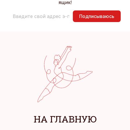
ящик!
Подписываюсь
НА ГЛАВНУЮ