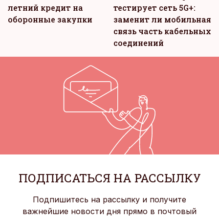
летний кредит на
тестирует сеть 5G+:
оборонные закупки
заменит ли мобильная
связь часть кабельных
соединений
ПОДПИСАТЬСЯ НА РАССЫЛКУ
Подпишитесь на рассылку и получите
важнейшие новости дня прямо в почтовый