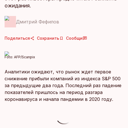
ожидания.
Дмитрий Фефилов
Поделиться
Сохранить
Сообщи
Foto:
AFP/Scanpix
Аналитики ожидают, что рынок ждет первое
снижение прибыли компаний из индекса S&P 500
за предыдущие два года. Последний раз падение
показателей пришлось на период разгара
коронавируса и начала пандемии в 2020 году.