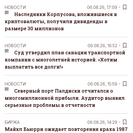
НОВОСТИ
06.08.26, 17:09
Наследники Корпусова, вложившиеся в
криптовалюты, получили дивиденды в
размере 30 миллионов
НОВОСТИ
06.08.26, 16:52
Суд утвердил план санации транспортной
компании с многолетней историей. «Хотим
выплатить все долги!»
НОВОСТИ
06.08.26, 15:59
Северный порт Палдиски отчитался о
многомиллионной прибыли. Аудитор выявил
серьезные проблемы в отчетности
БИРЖА
06.08.26, 14:29
Майкл Бьюрри ожидает повторения краха 1987