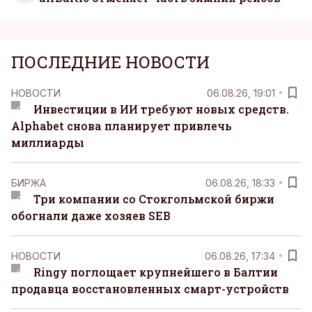
ПОСЛЕДНИЕ НОВОСТИ
НОВОСТИ
06.08.26, 19:01
Инвестиции в ИИ требуют новых средств.
Alphabet снова планирует привлечь
миллиарды
БИРЖА
06.08.26, 18:33
Три компании со Стокгольмской биржи
обогнали даже хозяев SEB
НОВОСТИ
06.08.26, 17:34
Ringy поглощает крупнейшего в Балтии
продавца восстановленных смарт-устройств