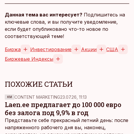
Данная тема вас интересует?
Подпишитесь на
ключевые слова, и вы получите уведомление,
если будет опубликовано что-то новое по
соответствующей теме!
Биржа
Инвестирование
Акции
США
Биржевые Индексы
ПОХОЖИЕ СТАТЬИ
CONTENT MARKETING
23.07.26, 11:13
KM
Laen.ee предлагает до 100 000 евро
без залога под 9,9% в год
Представьте себе прекрасный летний день: после
напряженного рабочего дня вы, наконец,