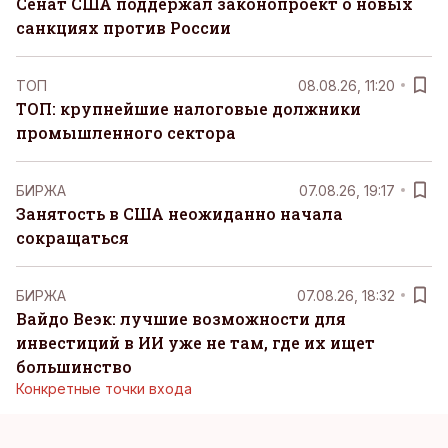
Сенат США поддержал законопроект о новых
санкциях против России
ТОП
08.08.26, 11:20
ТОП: крупнейшие налоговые должники
промышленного сектора
БИРЖА
07.08.26, 19:17
Занятость в США неожиданно начала
сокращаться
БИРЖА
07.08.26, 18:32
Вайдо Веэк: лучшие возможности для
инвестиций в ИИ уже не там, где их ищет
большинство
Конкретные точки входа