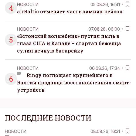
НОВОСТИ
05.08.26, 16:41
4
airBaltic отменяет часть зимних рейсов
НОВОСТИ
07.08.26, 06:00
«Эстонский волшебник» пустил пыль в
5
глаза США и Канаде – стартап беженца
сулил вечную батарейку
НОВОСТИ
06.08.26, 17:34
Ringy поглощает крупнейшего в
6
Балтии продавца восстановленных смарт-
устройств
ПОСЛЕДНИЕ НОВОСТИ
НОВОСТИ
08.08.26, 16:31