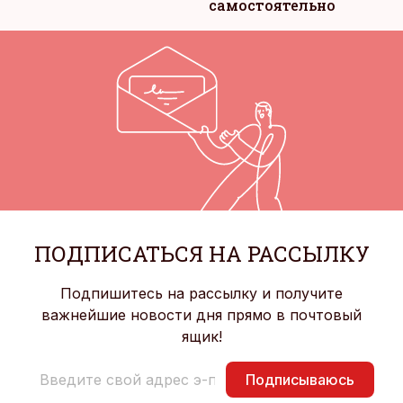
самостоятельно
ПОДПИСАТЬСЯ НА РАССЫЛКУ
Подпишитесь на рассылку и получите
важнейшие новости дня прямо в почтовый
ящик!
Подписываюсь