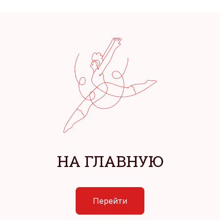
НА ГЛАВНУЮ
Перейти