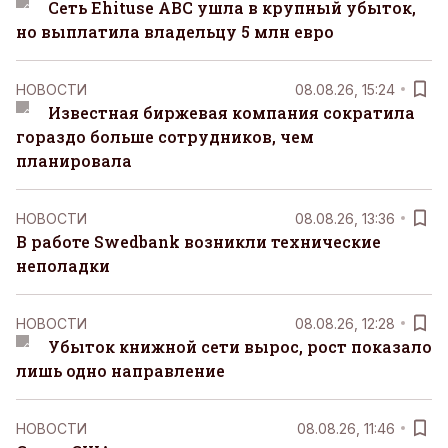
Сеть Ehituse ABC ушла в крупный убыток,
но выплатила владельцу 5 млн евро
НОВОСТИ
08.08.26, 15:24
Известная биржевая компания сократила
гораздо больше сотрудников, чем
планировала
НОВОСТИ
08.08.26, 13:36
В работе Swedbank возникли технические
неполадки
НОВОСТИ
08.08.26, 12:28
Убыток книжной сети вырос, рост показало
лишь одно направление
НОВОСТИ
08.08.26, 11:46