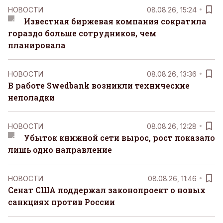
НОВОСТИ
08.08.26, 15:24
Известная биржевая компания сократила
гораздо больше сотрудников, чем
планировала
НОВОСТИ
08.08.26, 13:36
В работе Swedbank возникли технические
неполадки
НОВОСТИ
08.08.26, 12:28
Убыток книжной сети вырос, рост показало
лишь одно направление
НОВОСТИ
08.08.26, 11:46
Сенат США поддержал законопроект о новых
санкциях против России