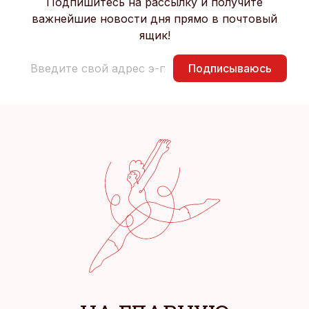
Подпишитесь на рассылку и получите
важнейшие новости дня прямо в почтовый
ящик!
Подписываюсь