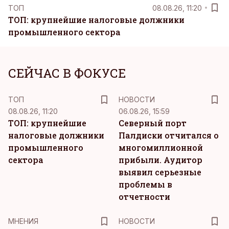
ТОП
08.08.26, 11:20
ТОП: крупнейшие налоговые должники
промышленного сектора
СЕЙЧАС В ФОКУСЕ
ТОП
НОВОСТИ
08.08.26, 11:20
06.08.26, 15:59
ТОП: крупнейшие
Северный порт
налоговые должники
Палдиски отчитался о
промышленного
многомиллионной
сектора
прибыли. Аудитор
выявил серьезные
проблемы в
отчетности
MНЕНИЯ
НОВОСТИ