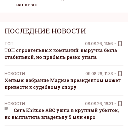
валюта»
ПОСЛЕДНИЕ НОВОСТИ
ТОП
09.08.26, 11:56
ТОП строительных компаний: выручка была
стабильной, но прибыль резко упала
НОВОСТИ
09.08.26, 11:33
Хельме: избрание Мадизе президентом может
привести к судебному спору
НОВОСТИ
08.08.26, 16:31
Сеть Ehituse ABC ушла в крупный убыток,
но выплатила владельцу 5 млн евро