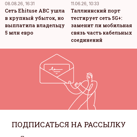
08.08.26, 16:31
11.06.26, 10:33
Сеть Ehituse ABC ушла
Таллиннский порт
в крупный убыток, но
тестирует сеть 5G+:
выплатила владельцу
заменит ли мобильная
5 млн евро
связь часть кабельных
соединений
ПОДПИСАТЬСЯ НА РАССЫЛКУ