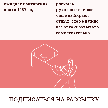
ожидает повторения
роскошь:
краха 1987 года
руководители всё
чаще выбирают
отдых, где не нужно
всё организовывать
самостоятельно
ПОДПИСАТЬСЯ НА РАССЫЛКУ