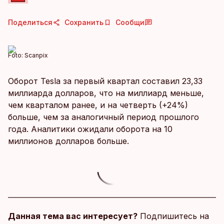
Поделиться
Сохранить
Сообщи
Foto:
Scanpix
Оборот Tesla за первый квартал составил 23,33
миллиарда долларов, что на миллиард меньше,
чем кварталом ранее, и на четверть (+24%)
больше, чем за аналогичный период прошлого
года. Аналитики ожидали оборота на 10
миллионов долларов больше.
Данная тема вас интересует?
Подпишитесь на