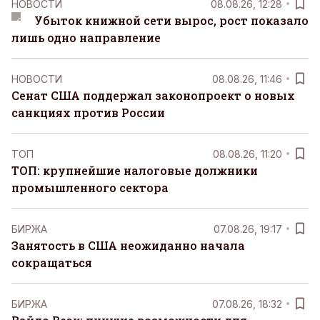
НОВОСТИ
08.08.26, 12:28
Убыток книжной сети вырос, рост показало
лишь одно направление
НОВОСТИ
08.08.26, 11:46
Сенат США поддержал законопроект о новых
санкциях против России
ТОП
08.08.26, 11:20
ТОП: крупнейшие налоговые должники
промышленного сектора
БИРЖА
07.08.26, 19:17
Занятость в США неожиданно начала
сокращаться
БИРЖА
07.08.26, 18:32