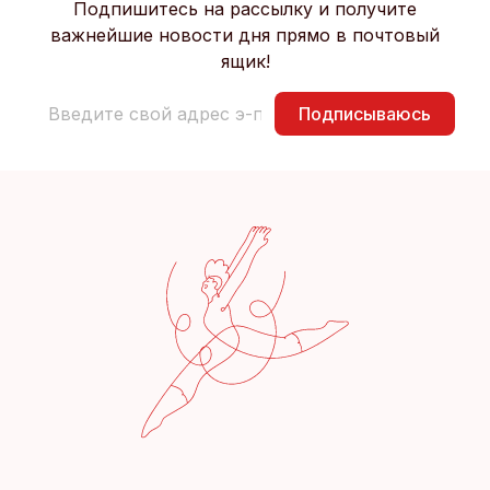
Подпишитесь на рассылку и получите
важнейшие новости дня прямо в почтовый
ящик!
Подписываюсь