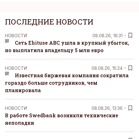
ПОСЛЕДНИЕ НОВОСТИ
НОВОСТИ
08.08.26, 16:31
Сеть Ehituse ABC ушла в крупный убыток,
но выплатила владельцу 5 млн евро
НОВОСТИ
08.08.26, 15:24
Известная биржевая компания сократила
гораздо больше сотрудников, чем
планировала
НОВОСТИ
08.08.26, 13:36
В работе Swedbank возникли технические
неполадки