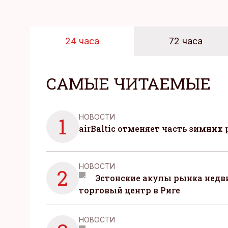
24 часа
72 часа
САМЫЕ ЧИТАЕМЫЕ
НОВОСТИ
1
airBaltic отменяет часть зимних 
НОВОСТИ
2
Эстонские акулы рынка нед
торговый центр в Риге
НОВОСТИ