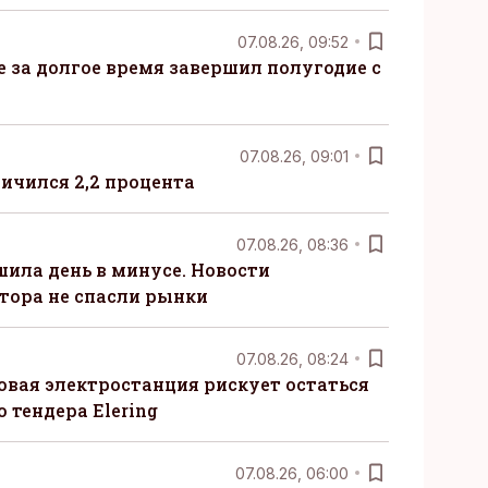
07.08.26, 09:52
ые за долгое время завершил полугодие с
07.08.26, 09:01
ничился 2,2 процента
07.08.26, 08:36
шила день в минусе. Новости
тора не спасли рынки
07.08.26, 08:24
овая электростанция рискует остаться
 тендера Elering
07.08.26, 06:00