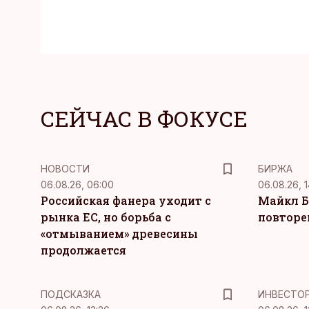
СЕЙЧАС В ФОКУСЕ
НОВОСТИ
БИРЖА
06.08.26, 06:00
06.08.26, 1
Российская фанера уходит с
Майкл Б
рынка ЕС, но борьба с
повторе
«отмыванием» древесины
продолжается
ПОДСКАЗКА
ИНВЕСТО