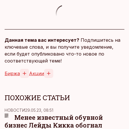
Данная тема вас интересует?
Подпишитесь на
ключевые слова, и вы получите уведомление,
если будет опубликовано что-то новое по
соответствующей теме!
Биржа
Акции
ПОХОЖИЕ СТАТЬИ
НОВОСТИ
29.05.23, 08:51
Менее известный обувной
бизнес Лейды Кикка обогнал