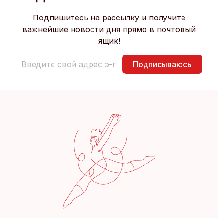
Подпишитесь на рассылку и получите
важнейшие новости дня прямо в почтовый
ящик!
Подписываюсь