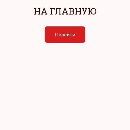
НА ГЛАВНУЮ
Перейти