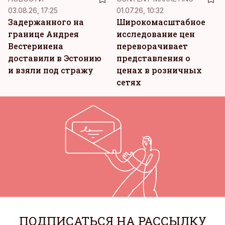
03.08.26, 17:25
01.07.26, 10:32
Задержанного на
Широкомасштабное
границе Андрея
исследование цен
Вестеринена
переворачивает
доставили в Эстонию
представления о
и взяли под стражу
ценах в розничных
сетях
ПОДПИСАТЬСЯ НА РАССЫЛКУ