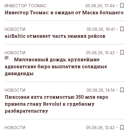
ИНВЕСТОР ТООМАС
05.08.26, 17:44
Инвестор Тоомас: я ожидал от Маска большего
НОВОСТИ
05.08.26, 16:41
airBaltic отменяет часть зимних рейсов
НОВОСТИ
05.08.26, 15:43
Миллионный дождь: крупнейшие
адвокатские бюро выплатили солидные
дивиденды
НОВОСТИ
05.08.26, 14:14
Люксовая яхта стоимостью 350 млн евро
привела главу Revolut к судебному
разбирательству
НОВОСТИ
05.08.26, 12:42