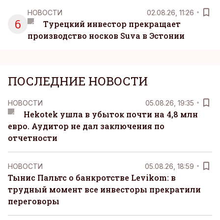
НОВОСТИ
02.08.26, 11:26
6
Турецкий инвестор прекращает
производство носков Suva в Эстонии
ПОСЛЕДНИЕ НОВОСТИ
НОВОСТИ
05.08.26, 19:35
Hekotek ушла в убыток почти на 4,8 млн
евро. Аудитор не дал заключения по
отчетности
НОВОСТИ
05.08.26, 18:59
Тынис Пальтс о банкротстве Levikom: в
трудный момент все инвесторы прекратили
переговоры