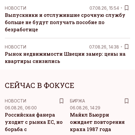
НОВОСТИ
07.08.26, 15:54
Выпускники и отслужившие срочную службу
больше не будут получать пособие по
безработице
НОВОСТИ
07.08.26, 14:38
Рынок недвижимости Швеции замер: цены на
квартиры снизились
СЕЙЧАС В ФОКУСЕ
НОВОСТИ
БИРЖА
06.08.26, 06:00
06.08.26, 14:29
Российская фанера
Майкл Бьюрри
уходит с рынка ЕС, но
ожидает повторения
борьба с
краха 1987 года