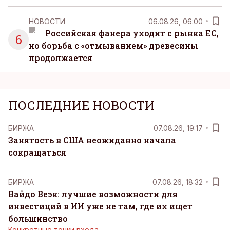
НОВОСТИ
06.08.26, 06:00
Российская фанера уходит с рынка ЕС,
6
но борьба с «отмыванием» древесины
продолжается
ПОСЛЕДНИЕ НОВОСТИ
БИРЖА
07.08.26, 19:17
Занятость в США неожиданно начала
сокращаться
БИРЖА
07.08.26, 18:32
Вайдо Веэк: лучшие возможности для
инвестиций в ИИ уже не там, где их ищет
большинство
Конкретные точки входа