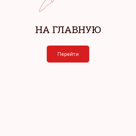
НА ГЛАВНУЮ
Перейти