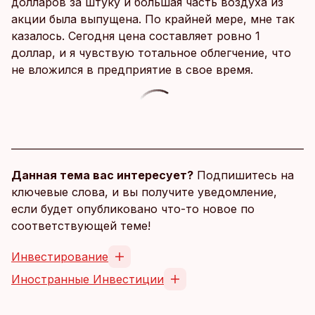
долларов за штуку и большая часть воздуха из
акции была выпущена. По крайней мере, мне так
казалось. Сегодня цена составляет ровно 1
доллар, и я чувствую тотальное облегчение, что
не вложился в предприятие в свое время.
Данная тема вас интересует?
Подпишитесь на
ключевые слова, и вы получите уведомление,
если будет опубликовано что-то новое по
соответствующей теме!
Инвестирование
Иностранные Инвестиции