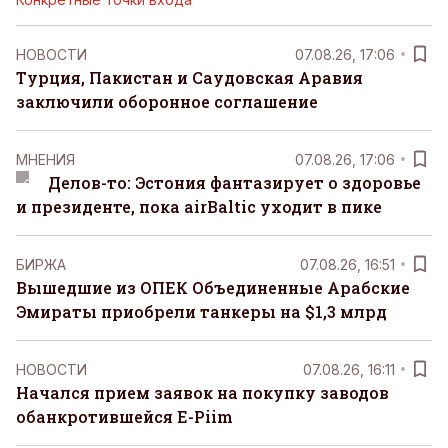
НОВОСТИ
07.08.26, 17:06
Турция, Пакистан и Саудовская Аравия
заключили оборонное соглашение
MНЕНИЯ
07.08.26, 17:06
Делов-то: Эстония фантазирует о здоровье
и президенте, пока airBaltic уходит в пике
БИРЖА
07.08.26, 16:51
Вышедшие из ОПЕК Объединенные Арабские
Эмираты приобрели танкеры на $1,3 млрд
НОВОСТИ
07.08.26, 16:11
Начался прием заявок на покупку заводов
обанкротившейся E-Piim