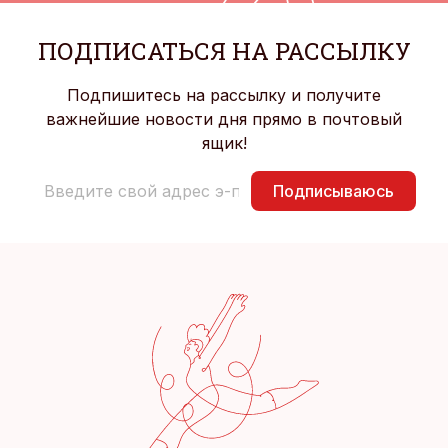
ПОДПИСАТЬСЯ НА РАССЫЛКУ
Подпишитесь на рассылку и получите
важнейшие новости дня прямо в почтовый
ящик!
Подписываюсь