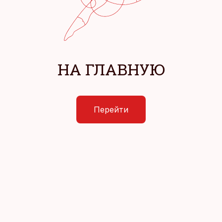
НА ГЛАВНУЮ
Перейти