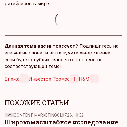
ритейлеров в мире.
Данная тема вас интересует?
Подпишитесь на
ключевые слова, и вы получите уведомление,
если будет опубликовано что-то новое по
соответствующей теме!
Биржа
Инвестор Тоомас
H&M
ПОХОЖИЕ СТАТЬИ
CONTENT MARKETING
01.07.26, 10:32
KM
Широкомасштабное исследование