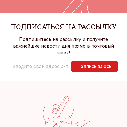
ПОДПИСАТЬСЯ НА РАССЫЛКУ
Подпишитесь на рассылку и получите
важнейшие новости дня прямо в почтовый
ящик!
Подписываюсь