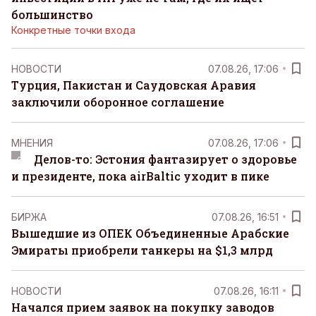
большинство
Конкретные точки входа
НОВОСТИ
07.08.26, 17:06
Турция, Пакистан и Саудовская Аравия
заключили оборонное соглашение
MНЕНИЯ
07.08.26, 17:06
Делов-то: Эстония фантазирует о здоровье
и президенте, пока airBaltic уходит в пике
БИРЖА
07.08.26, 16:51
Вышедшие из ОПЕК Объединенные Арабские
Эмираты приобрели танкеры на $1,3 млрд
НОВОСТИ
07.08.26, 16:11
Начался прием заявок на покупку заводов