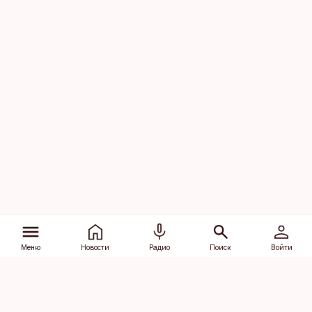
Меню
Новости
Радио
Поиск
Войти