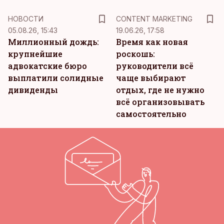
KM
НОВОСТИ
CONTENT MARKETING
05.08.26, 15:43
19.06.26, 17:58
Миллионный дождь:
Время как новая
крупнейшие
роскошь:
адвокатские бюро
руководители всё
выплатили солидные
чаще выбирают
дивиденды
отдых, где не нужно
всё организовывать
самостоятельно