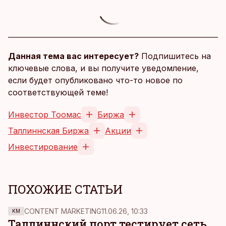
Данная тема вас интересует?
Подпишитесь на
ключевые слова, и вы получите уведомление,
если будет опубликовано что-то новое по
соответствующей теме!
Инвестор Тоомас
Биржа
Таллиннская Биржа
Акции
Инвестирование
ПОХОЖИЕ СТАТЬИ
CONTENT MARKETING
11.06.26, 10:33
KM
Таллиннский порт тестирует сеть