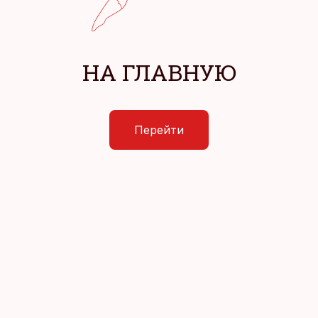
НА ГЛАВНУЮ
Перейти