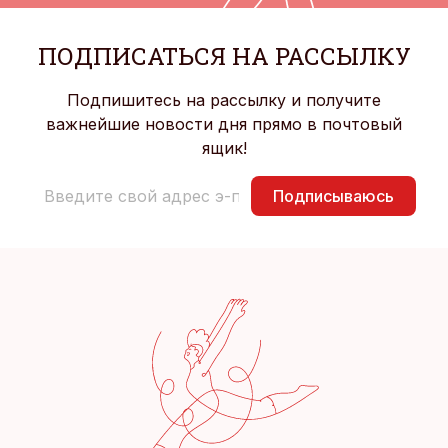
ПОДПИСАТЬСЯ НА РАССЫЛКУ
Подпишитесь на рассылку и получите
важнейшие новости дня прямо в почтовый
ящик!
Подписываюсь