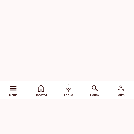
Меню
Новости
Радио
Поиск
Войти