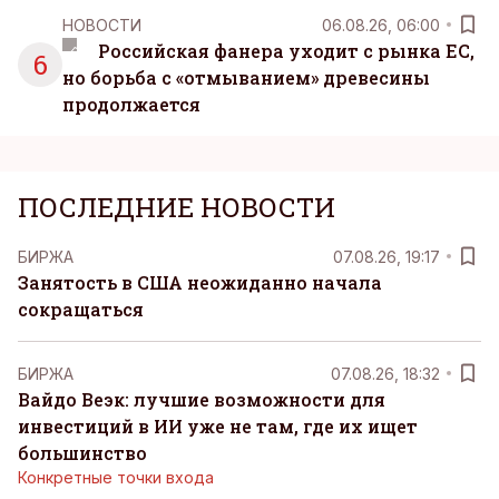
НОВОСТИ
06.08.26, 06:00
Российская фанера уходит с рынка ЕС,
6
но борьба с «отмыванием» древесины
продолжается
ПОСЛЕДНИЕ НОВОСТИ
БИРЖА
07.08.26, 19:17
Занятость в США неожиданно начала
сокращаться
БИРЖА
07.08.26, 18:32
Вайдо Веэк: лучшие возможности для
инвестиций в ИИ уже не там, где их ищет
большинство
Конкретные точки входа