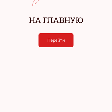
НА ГЛАВНУЮ
Перейти