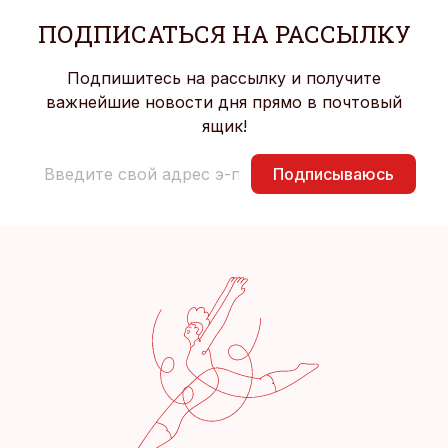
ПОДПИСАТЬСЯ НА РАССЫЛКУ
Подпишитесь на рассылку и получите
важнейшие новости дня прямо в почтовый
ящик!
Подписываюсь