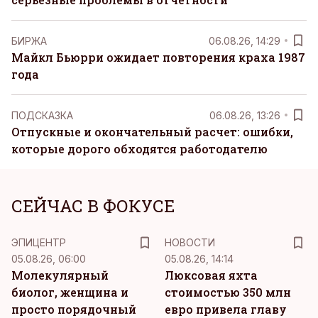
БИРЖА
06.08.26, 14:29
Майкл Бьюрри ожидает повторения краха 1987
года
ПОДСКАЗКА
06.08.26, 13:26
Отпускные и окончательный расчет: ошибки,
которые дорого обходятся работодателю
СЕЙЧАС В ФОКУСЕ
ЭПИЦЕНТР
НОВОСТИ
05.08.26, 06:00
05.08.26, 14:14
Молекулярный
Люксовая яхта
биолог, женщина и
стоимостью 350 млн
просто порядочный
евро привела главу