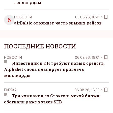
голландцам
НОВОСТИ
05.08.26, 16:41
6
airBaltic отменяет часть зимних рейсов
ПОСЛЕДНИЕ НОВОСТИ
НОВОСТИ
06.08.26, 19:01
Инвестиции в ИИ требуют новых средств.
Alphabet снова планирует привлечь
миллиарды
БИРЖА
06.08.26, 18:33
Три компании со Стокгольмской биржи
обогнали даже хозяев SEB