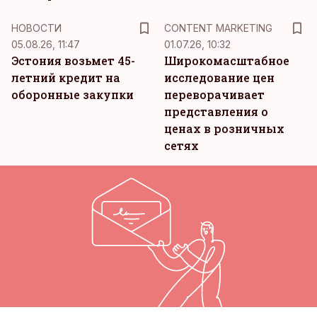
KM
НОВОСТИ
CONTENT MARKETING
05.08.26, 11:47
01.07.26, 10:32
Эстония возьмет 45-
Широкомасштабное
летний кредит на
исследование цен
оборонные закупки
переворачивает
представления о
ценах в розничных
сетях