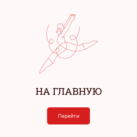
НА ГЛАВНУЮ
Перейти