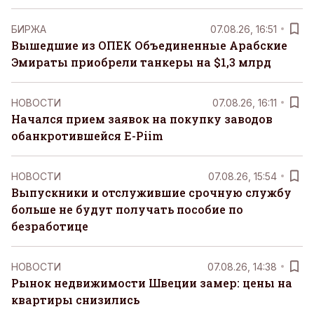
БИРЖА
07.08.26, 16:51
Вышедшие из ОПЕК Объединенные Арабские
Эмираты приобрели танкеры на $1,3 млрд
НОВОСТИ
07.08.26, 16:11
Начался прием заявок на покупку заводов
обанкротившейся E-Piim
НОВОСТИ
07.08.26, 15:54
Выпускники и отслужившие срочную службу
больше не будут получать пособие по
безработице
НОВОСТИ
07.08.26, 14:38
Рынок недвижимости Швеции замер: цены на
квартиры снизились