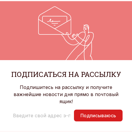
ПОДПИСАТЬСЯ НА РАССЫЛКУ
Подпишитесь на рассылку и получите
важнейшие новости дня прямо в почтовый
ящик!
Подписываюсь