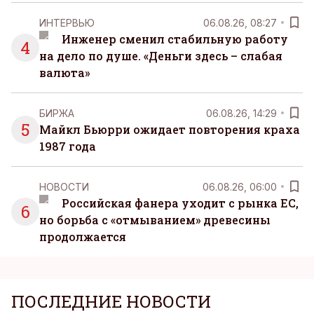
ИНТЕРВЬЮ
06.08.26, 08:27
Инженер сменил стабильную работу
4
на дело по душе. «Деньги здесь – слабая
валюта»
БИРЖА
06.08.26, 14:29
5
Майкл Бьюрри ожидает повторения краха
1987 года
НОВОСТИ
06.08.26, 06:00
Российская фанера уходит с рынка ЕС,
6
но борьба с «отмыванием» древесины
продолжается
ПОСЛЕДНИЕ НОВОСТИ