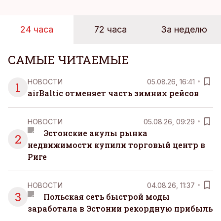
24 часа
72 часа
За неделю
САМЫЕ ЧИТАЕМЫЕ
НОВОСТИ
05.08.26, 16:41
1
airBaltic отменяет часть зимних рейсов
НОВОСТИ
05.08.26, 09:29
Эстонские акулы рынка
2
недвижимости купили торговый центр в
Риге
НОВОСТИ
04.08.26, 11:37
3
Польская сеть быстрой моды
заработала в Эстонии рекордную прибыль