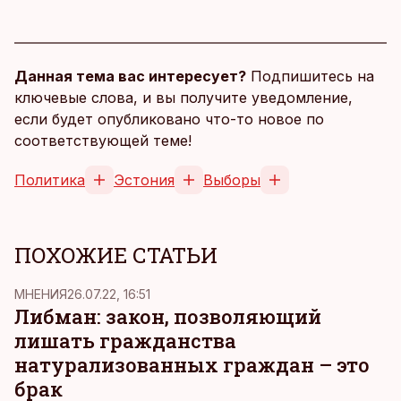
Данная тема вас интересует?
Подпишитесь на
ключевые слова, и вы получите уведомление,
если будет опубликовано что-то новое по
соответствующей теме!
Политика
Эстония
Выборы
ПОХОЖИЕ СТАТЬИ
MНЕНИЯ
26.07.22, 16:51
Либман: закон, позволяющий
лишать гражданства
натурализованных граждан – это
брак