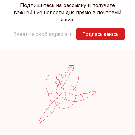
Подпишитесь на рассылку и получите
важнейшие новости дня прямо в почтовый
ящик!
Подписываюсь