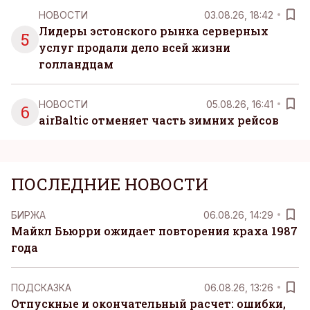
НОВОСТИ
03.08.26, 18:42
Лидеры эстонского рынка серверных
5
услуг продали дело всей жизни
голландцам
НОВОСТИ
05.08.26, 16:41
6
airBaltic отменяет часть зимних рейсов
ПОСЛЕДНИЕ НОВОСТИ
БИРЖА
06.08.26, 14:29
Майкл Бьюрри ожидает повторения краха 1987
года
ПОДСКАЗКА
06.08.26, 13:26
Отпускные и окончательный расчет: ошибки,