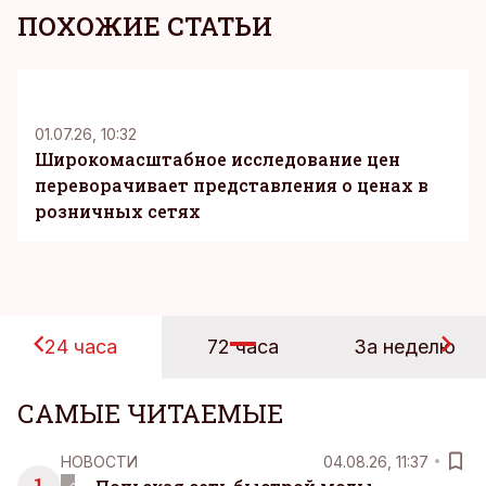
ПОХОЖИЕ СТАТЬИ
KM
01.07.26, 10:32
Широкомасштабное исследование цен
переворачивает представления о ценах в
розничных сетях
24 часа
72 часа
За неделю
САМЫЕ ЧИТАЕМЫЕ
НОВОСТИ
04.08.26, 11:37