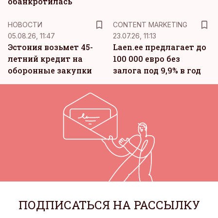
обанкротилась
KM
НОВОСТИ
CONTENT MARKETING
05.08.26, 11:47
23.07.26, 11:13
Эстония возьмет 45-
Laen.ee предлагает до
летний кредит на
100 000 евро без
оборонные закупки
залога под 9,9% в год
ПОДПИСАТЬСЯ НА РАССЫЛКУ