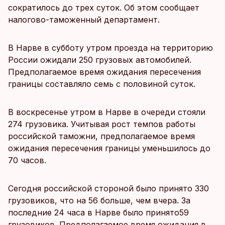
сократилось до трех суток. Об этом сообщает
налогово-таможенный департамент.
В Нарве в субботу утром проезда на территорию
России ожидали 250 грузовых автомобилей.
Предполагаемое время ожидания пересечения
границы составляло семь с половиной суток.
В воскресенье утром в Нарве в очереди стояли
274 грузовика. Учитывая рост темпов работы
российской таможни, предполагаемое время
ожидания пересечения границы уменьшилось до
70 часов.
Сегодня российской стороной было принято 330
грузовиков, что на 56 больше, чем вчера. За
последние 24 часа в Нарве было принято59
грузовиков. Предполагаемое время ожидания в