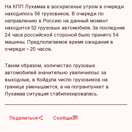
На КПП Лухамаа в воскресенье утром в очереди
находилось 56 грузовиков. В очереди по
направлению в Россию на данный момент
находится 52 грузовых автомобиля. За последние
24 часа российской стороной было принято 54
машины. Предполагаемое время ожидания в
очереди – 20 часов.
Таким образом, количество грузовых
автомобилей значительно увеличилоьс за
выходные, в Койдула число грузовиков на
границе уменьшается, а на погранпункет в
Лухамаа ситуация стабилизировалась.
Поделиться
Сообщи