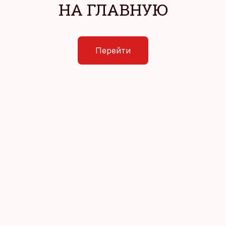
НА ГЛАВНУЮ
Перейти