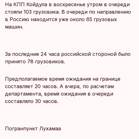
На КПП Койдула в воскресенье утром в очереди
стояли 103 грузовика. В очереди по направлению
в Россию находится уже около 65 грузовых
машин.
За последние 24 часа российской стороной было
принято 78 грузовиков.
Предполагаемое время ожидания на границе
составляет 20 часов. А вчера, по расчетам
департамента, время ожидания в очереди
составляло 30 часов.
Погранпункт Лухамаа