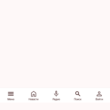
Меню
Новости
Радио
Поиск
Войти