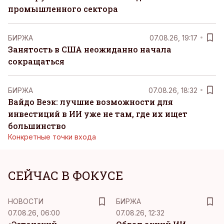
промышленного сектора
БИРЖА
07.08.26, 19:17
Занятость в США неожиданно начала
сокращаться
БИРЖА
07.08.26, 18:32
Вайдо Веэк: лучшие возможности для
инвестиций в ИИ уже не там, где их ищет
большинство
Конкретные точки входа
СЕЙЧАС В ФОКУСЕ
НОВОСТИ
БИРЖА
07.08.26, 06:00
07.08.26, 12:32