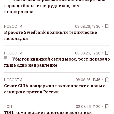
гораздо больше сотрудников, чем
планировала
НОВОСТИ
08.08.26, 13:36
В работе Swedbank возникли технические
неполадки
НОВОСТИ
08.08.26, 12:28
Убыток книжной сети вырос, рост показало
лишь одно направление
НОВОСТИ
08.08.26, 11:46
Сенат США поддержал законопроект о новых
санкциях против России
ТОП
08.08.26, 11:20
ТОП: крупнейшие налоговые должники