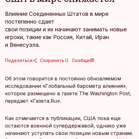
Влияние Соединенных Штатов в мире
постепенно сдает
свои позиции и их начинают занимать новые
игроки, такие как Россия, Китай, Иран
и Венесуэла.
Поделиться
Сохранить
Сообщи
Об этом говорится в постоянно обновляемом
исследовании «Глобальный барометр влияния»,
которое размещено в газете The Washington Post,
передает «Газета.Ru».
Как отмечается в публикации, США пока еще
остаются военной супердержавой, однако уже
начинают уступать свои позиции новым странам.