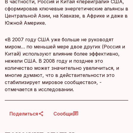
В частности, Россия и Китай «переиграли» США,
сформировав ключевые энергетические альянсы в
Центральной Азии, на Кавказе, в Африке и даже в
Южной Америке.
«В 2007 году США уже больше не руководят
миром… по меньшей мере двое других (Россия и
Китай) используют влияние более эффективно,
нежели США. В 2008 году и позднее это
количество может значительно увеличиться, и
многие думают, что в действительности это
стабилизирует мировое сообщество», -
отмечается в исследовании.
Поделиться
Сообщи