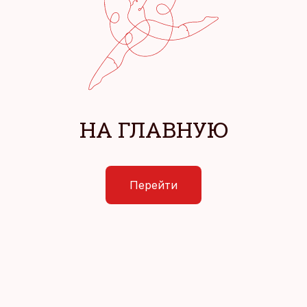
НА ГЛАВНУЮ
Перейти