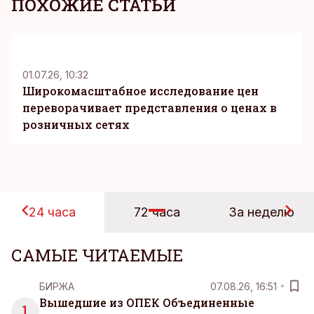
ПОХОЖИЕ СТАТЬИ
KM
01.07.26, 10:32
Широкомасштабное исследование цен
переворачивает представления о ценах в
розничных сетях
24 часа
72 часа
За неделю
САМЫЕ ЧИТАЕМЫЕ
БИРЖА
07.08.26, 16:51
Вышедшие из ОПЕК Объединенные
1