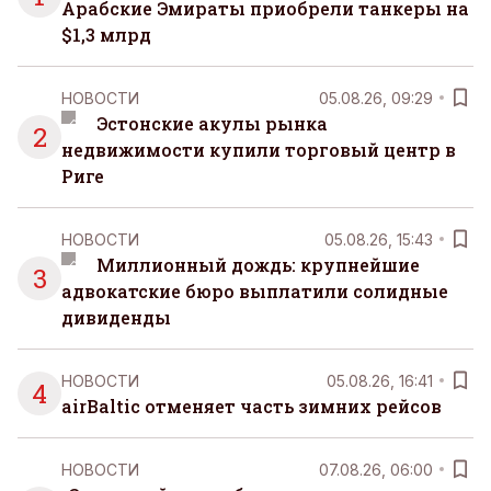
Арабские Эмираты приобрели танкеры на
$1,3 млрд
НОВОСТИ
05.08.26, 09:29
Эстонские акулы рынка
2
недвижимости купили торговый центр в
Риге
НОВОСТИ
05.08.26, 15:43
Миллионный дождь: крупнейшие
3
адвокатские бюро выплатили солидные
дивиденды
НОВОСТИ
05.08.26, 16:41
4
airBaltic отменяет часть зимних рейсов
НОВОСТИ
07.08.26, 06:00