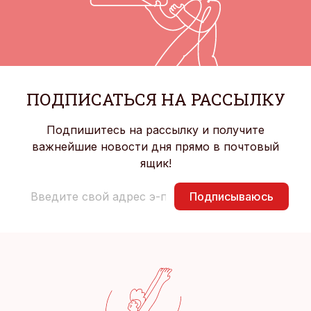
ПОДПИСАТЬСЯ НА РАССЫЛКУ
Подпишитесь на рассылку и получите
важнейшие новости дня прямо в почтовый
ящик!
Подписываюсь