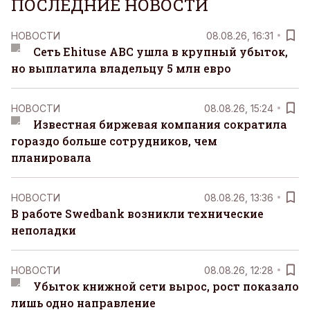
ПОСЛЕДНИЕ НОВОСТИ
НОВОСТИ
08.08.26, 16:31
Сеть Ehituse ABC ушла в крупный убыток,
но выплатила владельцу 5 млн евро
НОВОСТИ
08.08.26, 15:24
Известная биржевая компания сократила
гораздо больше сотрудников, чем
планировала
НОВОСТИ
08.08.26, 13:36
В работе Swedbank возникли технические
неполадки
НОВОСТИ
08.08.26, 12:28
Убыток книжной сети вырос, рост показало
лишь одно направление