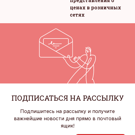
представления о
ценах в розничных
сетях
ПОДПИСАТЬСЯ НА РАССЫЛКУ
Подпишитесь на рассылку и получите
важнейшие новости дня прямо в почтовый
ящик!