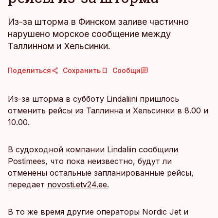
Из-за шторма в Финском заливе частично
нарушено морское сообщение между
Таллинном и Хельсинки.
Поделиться
Сохранить
Сообщи
Из-за шторма в субботу Lindaliini пришлось
отменить рейсы из Таллинна и Хельсинки в 8.00 и
10.00.
В судоходной компании Lindaliin сообщили
Postimees, что пока неизвестно, будут ли
отменены остальные запланированные рейсы,
передает
novosti.etv24.ee.
В то же время другие операторы Nordic Jet и