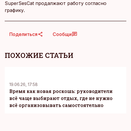
SuperSesCat продалжают работу согласно
графику.
Поделиться
Сообщи
ПОХОЖИЕ СТАТЬИ
KM
19.06.26, 17:58
Время как новая роскошь: руководители
всё чаще выбирают отдых, где не нужно
всё организовывать самостоятельно