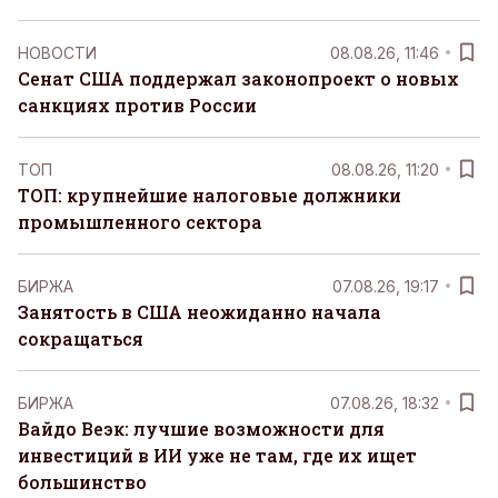
НОВОСТИ
08.08.26, 11:46
Сенат США поддержал законопроект о новых
санкциях против России
ТОП
08.08.26, 11:20
ТОП: крупнейшие налоговые должники
промышленного сектора
БИРЖА
07.08.26, 19:17
Занятость в США неожиданно начала
сокращаться
БИРЖА
07.08.26, 18:32
Вайдо Веэк: лучшие возможности для
инвестиций в ИИ уже не там, где их ищет
большинство