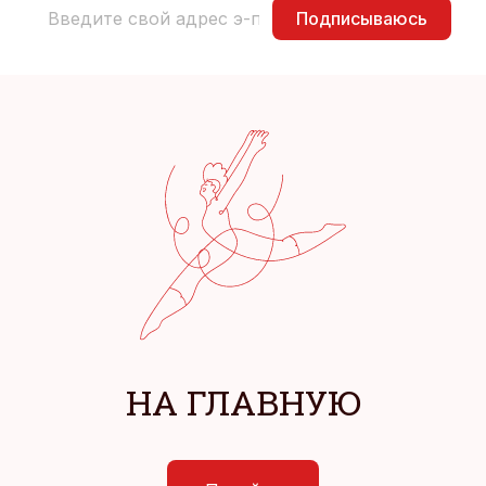
Подписываюсь
НА ГЛАВНУЮ