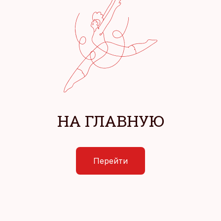
НА ГЛАВНУЮ
Перейти