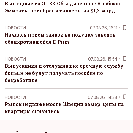
Вышедшие из ОПЕК Объединенные Арабские
Эмираты приобрели танкеры на $1,3 млрд
НОВОСТИ
07.08.26, 16:11
Начался прием заявок на покупку заводов
обанкротившейся E-Piim
НОВОСТИ
07.08.26, 15:54
Выпускники и отслужившие срочную службу
больше не будут получать пособие по
безработице
НОВОСТИ
07.08.26, 14:38
Рынок недвижимости Швеции замер: цены на
квартиры снизились