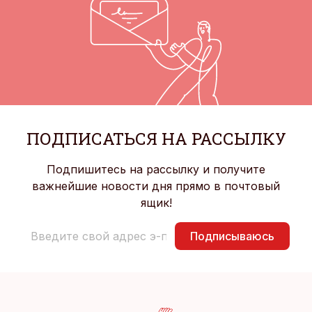
ПОДПИСАТЬСЯ НА РАССЫЛКУ
Подпишитесь на рассылку и получите
важнейшие новости дня прямо в почтовый
ящик!
Подписываюсь