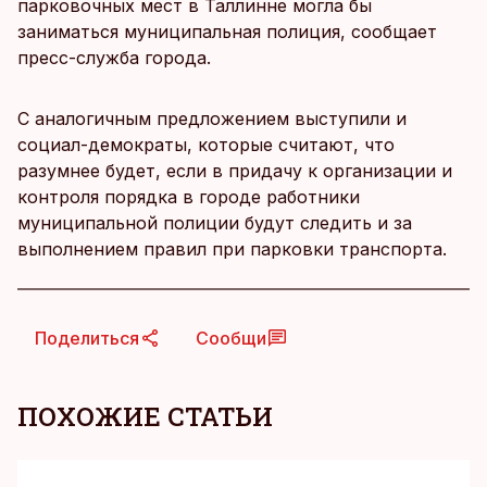
парковочных мест в Таллинне могла бы
заниматься муниципальная полиция, сообщает
пресс-служба города.
С аналогичным предложением выступили и
социал-демократы, которые считают, что
разумнее будет, если в придачу к организации и
контроля порядка в городе работники
муниципальной полиции будут следить и за
выполнением правил при парковки транспорта.
Поделиться
Сообщи
ПОХОЖИЕ СТАТЬИ
K