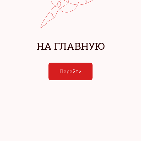
НА ГЛАВНУЮ
Перейти