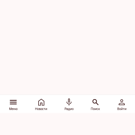
Меню
Новости
Радио
Поиск
Войти