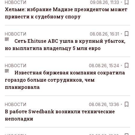
НОВОСТИ
09.08.26, 11:33
Хельме: избрание Мадизе президентом может
привести к судебному спору
НОВОСТИ
08.08.26, 16:31
Сеть Ehituse ABC ушла в крупный убыток,
но выплатила владельцу 5 млн евро
НОВОСТИ
08.08.26, 15:24
Известная биржевая компания сократила
гораздо больше сотрудников, чем
планировала
НОВОСТИ
08.08.26, 13:36
В работе Swedbank возникли технические
неполадки