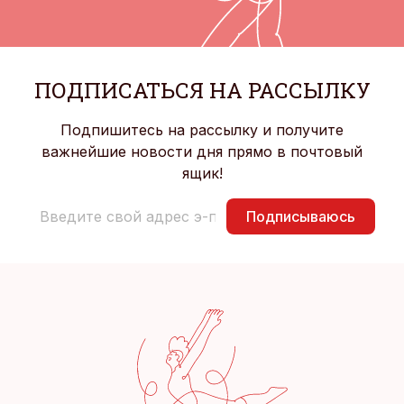
ПОДПИСАТЬСЯ НА РАССЫЛКУ
Подпишитесь на рассылку и получите
важнейшие новости дня прямо в почтовый
ящик!
Подписываюсь