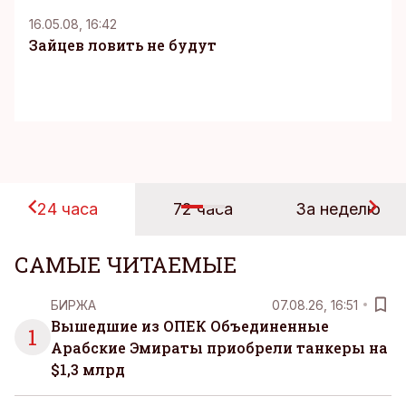
16.05.08, 16:42
Зайцев ловить не будут
24 часа
72 часа
За неделю
САМЫЕ ЧИТАЕМЫЕ
БИРЖА
07.08.26, 16:51
Вышедшие из ОПЕК Объединенные
1
Арабские Эмираты приобрели танкеры на
$1,3 млрд