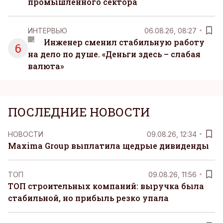
промышленного сектора
ИНТЕРВЬЮ
06.08.26, 08:27
Инженер сменил стабильную работу
6
на дело по душе. «Деньги здесь – слабая
валюта»
ПОСЛЕДНИЕ НОВОСТИ
НОВОСТИ
09.08.26, 12:34
Maxima Group выплатила щедрые дивиденды
ТОП
09.08.26, 11:56
ТОП строительных компаний: выручка была
стабильной, но прибыль резко упала