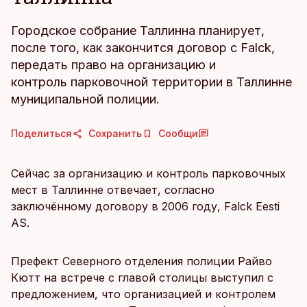
Городское собрание Таллинна планирует,
после того, как закончится договор с Falck,
передать право на организацию и
контроль парковочной территории в Таллинне
муниципальной полиции.
Поделиться
Сохранить
Сообщи
Сейчас за организацию и контроль парковочных
мест в Таллинне отвечает, согласно
заключённому договору в 2006 году, Falck Eesti
AS.
Префект Северного отделения полиции Райво
Кютт на встрече с главой столицы выступил с
предложением, что организацией и контролем