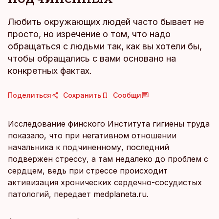
Любить окружающих людей часто бывает не
просто, но изречение о том, что надо
обращаться с людьми так, как вы хотели бы,
чтобы обращались с вами основано на
конкретных фактах.
Поделиться
Сохранить
Сообщи
Исследование финского Института гигиены труда
показало, что при негативном отношении
начальника к подчиненному, последний
подвержен стрессу, а там недалеко до проблем с
сердцем, ведь при стрессе происходит
активизация хронических сердечно-сосудистых
патологий, передает medplaneta.ru.