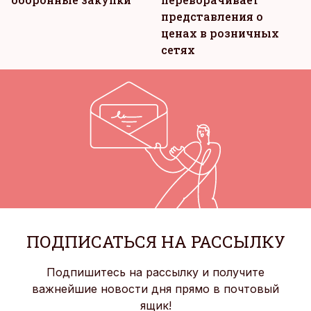
представления о
ценах в розничных
сетях
ПОДПИСАТЬСЯ НА РАССЫЛКУ
Подпишитесь на рассылку и получите
важнейшие новости дня прямо в почтовый
ящик!