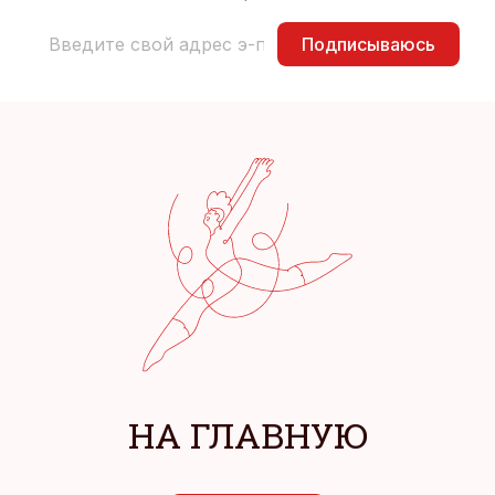
Подписываюсь
НА ГЛАВНУЮ