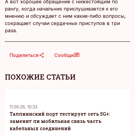
А вот хорошее обращение с нижестоящим по
рангу, когда начальник прислушивается к его
мнению и обсуждает с ним какие-либо вопросы,
сокращает случаи сердечных приступов в три
раза.
Поделиться
Сообщи
ПОХОЖИЕ СТАТЬИ
KM
11.06.26, 10:33
Таллиннский порт тестирует сеть 5G+:
заменит ли мобильная связь часть
кабельных соединений