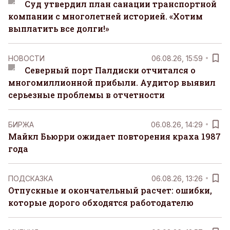
Суд утвердил план санации транспортной
компании с многолетней историей. «Хотим
выплатить все долги!»
НОВОСТИ
06.08.26, 15:59
Северный порт Палдиски отчитался о
многомиллионной прибыли. Аудитор выявил
серьезные проблемы в отчетности
БИРЖА
06.08.26, 14:29
Майкл Бьюрри ожидает повторения краха 1987
года
ПОДСКАЗКА
06.08.26, 13:26
Отпускные и окончательный расчет: ошибки,
которые дорого обходятся работодателю