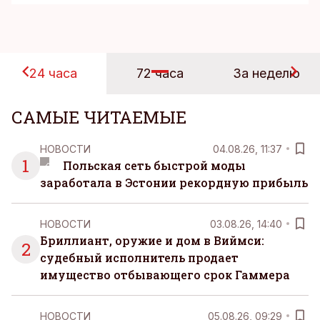
24 часа
72 часа
За неделю
САМЫЕ ЧИТАЕМЫЕ
НОВОСТИ
04.08.26, 11:37
1
Польская сеть быстрой моды
заработала в Эстонии рекордную прибыль
НОВОСТИ
03.08.26, 14:40
Бриллиант, оружие и дом в Виймси:
2
судебный исполнитель продает
имущество отбывающего срок Гаммера
НОВОСТИ
05.08.26, 09:29