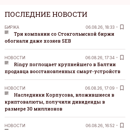
ПОСЛЕДНИЕ НОВОСТИ
БИРЖА
06.08.26, 18:33
Три компании со Стокгольмской биржи
обогнали даже хозяев SEB
НОВОСТИ
06.08.26, 17:34
Ringy поглощает крупнейшего в Балтии
продавца восстановленных смарт-устройств
НОВОСТИ
06.08.26, 17:09
Наследники Корпусова, вложившиеся в
криптовалюты, получили дивиденды в
размере 30 миллионов
НОВОСТИ
06.08.26, 16:52