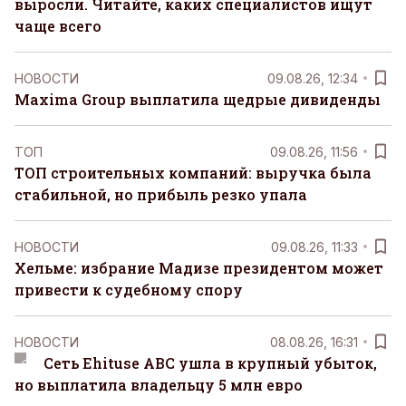
выросли. Читайте, каких специалистов ищут
чаще всего
НОВОСТИ
09.08.26, 12:34
Maxima Group выплатила щедрые дивиденды
ТОП
09.08.26, 11:56
ТОП строительных компаний: выручка была
стабильной, но прибыль резко упала
НОВОСТИ
09.08.26, 11:33
Хельме: избрание Мадизе президентом может
привести к судебному спору
НОВОСТИ
08.08.26, 16:31
Сеть Ehituse ABC ушла в крупный убыток,
но выплатила владельцу 5 млн евро