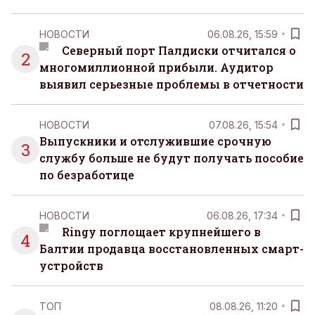
НОВОСТИ
06.08.26, 15:59
Северный порт Палдиски отчитался о
2
многомиллионной прибыли. Аудитор
выявил серьезные проблемы в отчетности
НОВОСТИ
07.08.26, 15:54
Выпускники и отслужившие срочную
3
службу больше не будут получать пособие
по безработице
НОВОСТИ
06.08.26, 17:34
Ringy поглощает крупнейшего в
4
Балтии продавца восстановленных смарт-
устройств
ТОП
08.08.26, 11:20