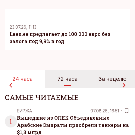
KM
23.07.26, 11:13
Laen.ee предлагает до 100 000 евро без
залога под 9,9% в год
24 часа
72 часа
За неделю
САМЫЕ ЧИТАЕМЫЕ
БИРЖА
07.08.26, 16:51
Вышедшие из ОПЕК Объединенные
1
Арабские Эмираты приобрели танкеры на
$1,3 млрд