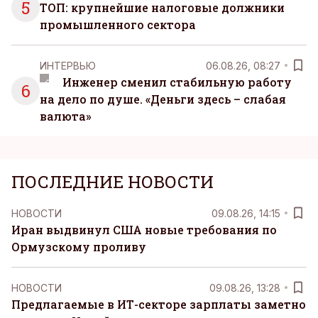
5
ТОП: крупнейшие налоговые должники
промышленного сектора
ИНТЕРВЬЮ
06.08.26, 08:27
Инженер сменил стабильную работу
6
на дело по душе. «Деньги здесь – слабая
валюта»
ПОСЛЕДНИЕ НОВОСТИ
НОВОСТИ
09.08.26, 14:15
Иран выдвинул США новые требования по
Ормузскому проливу
НОВОСТИ
09.08.26, 13:28
Предлагаемые в ИТ-секторе зарплаты заметно