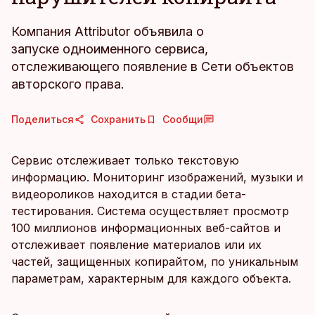
Компания Attributor объявила о
запуске одноименного сервиса,
отслеживающего появление в Сети объектов
авторского права.
Поделиться
Сохранить
Сообщи
Сервис отслеживает только текстовую
информацию. Мониторинг изображений, музыки и
видеороликов находится в стадии бета-
тестирования. Система осуществляет просмотр
100 миллионов информационных веб-сайтов и
отслеживает появление материалов или их
частей, защищенных копирайтом, по уникальным
параметрам, характерным для каждого объекта.