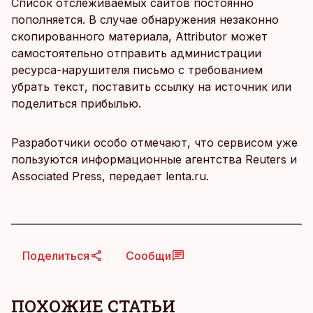
Список отслеживаемых сайтов постоянно
пополняется. В случае обнаружения незаконно
скопированного материала, Attributor может
самостоятельно отправить администрации
ресурса-нарушителя письмо с требованием
убрать текст, поставить ссылку на источник или
поделиться прибылью.
Разработчики особо отмечают, что сервисом уже
пользуются информационные агентства Reuters и
Associated Press, передает lenta.ru.
Поделиться
Сообщи
ПОХОЖИЕ СТАТЬИ