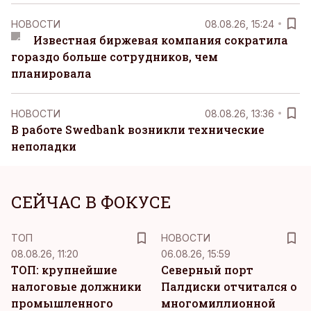
НОВОСТИ
08.08.26, 15:24
Известная биржевая компания сократила
гораздо больше сотрудников, чем
планировала
НОВОСТИ
08.08.26, 13:36
В работе Swedbank возникли технические
неполадки
СЕЙЧАС В ФОКУСЕ
ТОП
НОВОСТИ
08.08.26, 11:20
06.08.26, 15:59
ТОП: крупнейшие
Северный порт
налоговые должники
Палдиски отчитался о
промышленного
многомиллионной