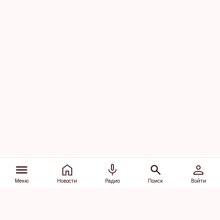
Меню
Новости
Радио
Поиск
Войти