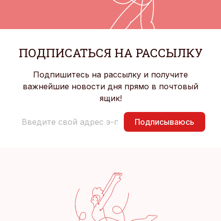
ПОДПИСАТЬСЯ НА РАССЫЛКУ
Подпишитесь на рассылку и получите
важнейшие новости дня прямо в почтовый
ящик!
Подписываюсь