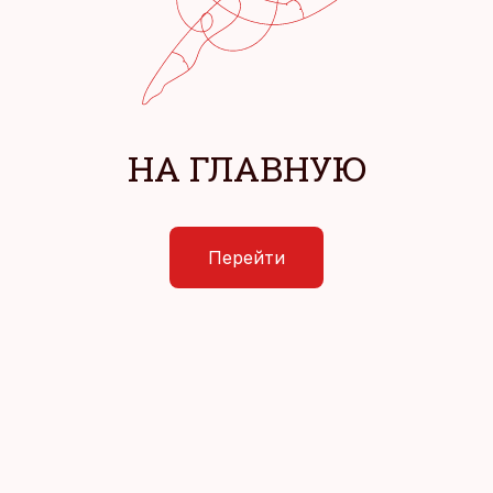
НА ГЛАВНУЮ
Перейти