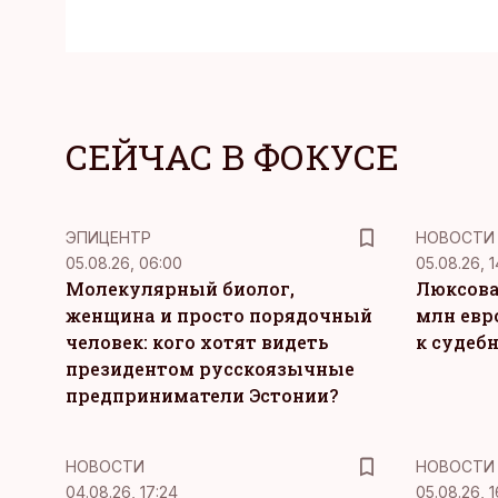
СЕЙЧАС В ФОКУСЕ
ЭПИЦЕНТР
НОВОСТИ
05.08.26, 06:00
05.08.26, 1
Молекулярный биолог,
Люксова
женщина и просто порядочный
млн евр
человек: кого хотят видеть
к судеб
президентом русскоязычные
предприниматели Эстонии?
НОВОСТИ
НОВОСТИ
04.08.26, 17:24
05.08.26, 1