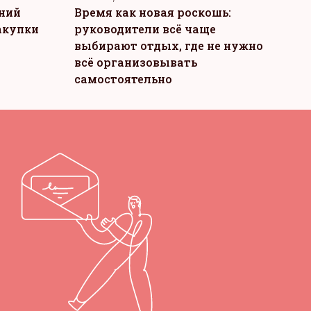
тний
Время как новая роскошь:
акупки
руководители всё чаще
выбирают отдых, где не нужно
всё организовывать
самостоятельно