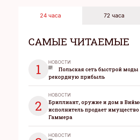
24 часа
72 часа
САМЫЕ ЧИТАЕМЫЕ
НОВОСТИ
1
Польская сеть быстрой моды 
рекордную прибыль
НОВОСТИ
2
Бриллиант, оружие и дом в Вийм
исполнитель продает имущество
Гаммера
НОВОСТИ