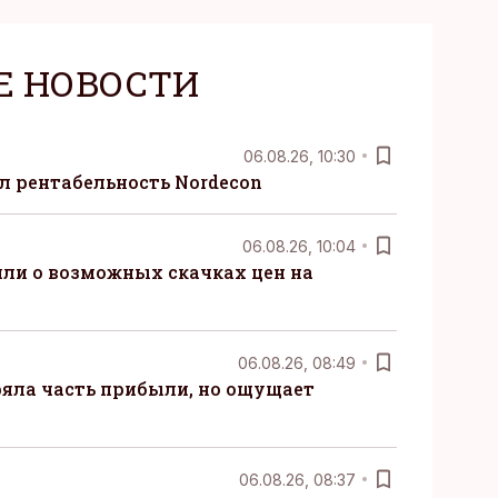
Е НОВОСТИ
06.08.26, 10:30
ил рентабельность Nordecon
06.08.26, 10:04
ли о возможных скачках цен на
06.08.26, 08:49
ряла часть прибыли, но ощущает
06.08.26, 08:37