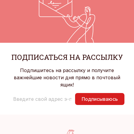
ПОДПИСАТЬСЯ НА РАССЫЛКУ
Подпишитесь на рассылку и получите
важнейшие новости дня прямо в почтовый
ящик!
Подписываюсь