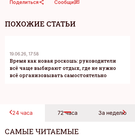
Поделиться
Сообщи
ПОХОЖИЕ СТАТЬИ
KM
19.06.26, 17:58
Время как новая роскошь: руководители
всё чаще выбирают отдых, где не нужно
всё организовывать самостоятельно
24 часа
72 часа
За неделю
САМЫЕ ЧИТАЕМЫЕ