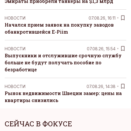
Эмираты приобрели танкеры на $1,3 млрд
НОВОСТИ
07.08.26, 16:11
Начался прием заявок на покупку заводов
обанкротившейся E-Piim
НОВОСТИ
07.08.26, 15:54
Выпускники и отслужившие срочную службу
больше не будут получать пособие по
безработице
НОВОСТИ
07.08.26, 14:38
Рынок недвижимости Швеции замер: цены на
квартиры снизились
СЕЙЧАС В ФОКУСЕ