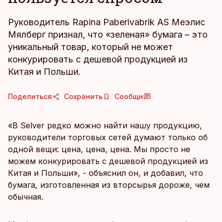
Руководитель Rapina Paberivabrik AS Меэлис
Мялберг признал, что «зеленая» бумага – это
уникальный товар, который не может
конкурировать с дешевой продукцией из
Китая и Польши.
Поделиться
Сохранить
Сообщи
«В Selver редко можно найти нашу продукцию,
руководители торговых сетей думают только об
одной вещи: цена, цена, цена. Мы просто не
можем конкурировать с дешевой продукцией из
Китая и Польши», - объяснил он, и добавил, что
бумага, изготовленная из вторсырья дороже, чем
обычная.