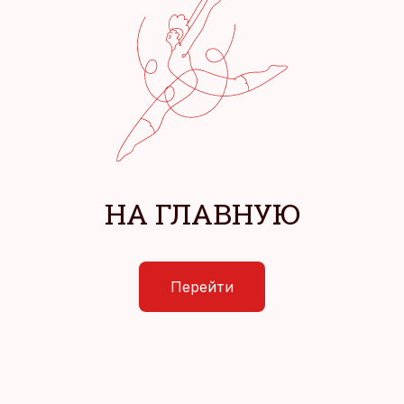
НА ГЛАВНУЮ
Перейти