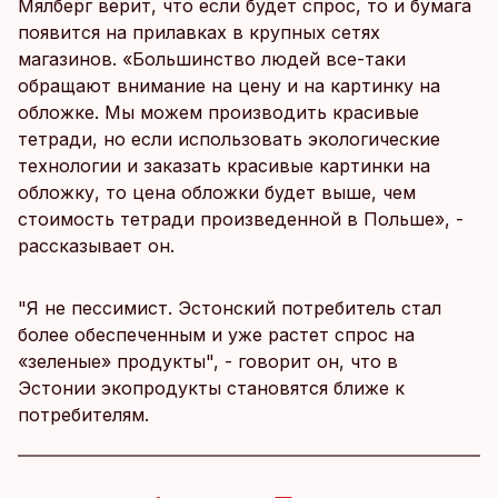
Мялберг верит, что если будет спрос, то и бумага
появится на прилавках в крупных сетях
магазинов. «Большинство людей все-таки
обращают внимание на цену и на картинку на
обложке. Мы можем производить красивые
тетради, но если использовать экологические
технологии и заказать красивые картинки на
обложку, то цена обложки будет выше, чем
стоимость тетради произведенной в Польше», -
рассказывает он.
"Я не пессимист. Эстонский потребитель стал
более обеспеченным и уже растет спрос на
«зеленые» продукты", - говорит он, что в
Эстонии экопродукты становятся ближе к
потребителям.