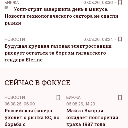
БИРЖА
07.08.26, 08:36
Уолл-стрит завершила день в минусе.
Новости технологического сектора не спасли
рынки
НОВОСТИ
07.08.26, 08:24
Будущая крупная газовая электростанция
рискует остаться за бортом гигантского
тендера Elering
СЕЙЧАС В ФОКУСЕ
НОВОСТИ
БИРЖА
06.08.26, 06:00
06.08.26, 14:29
Российская фанера
Майкл Бьюрри
уходит с рынка ЕС, но
ожидает повторения
борьба с
краха 1987 года