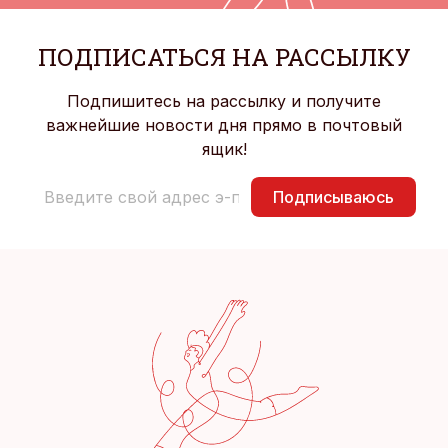
ПОДПИСАТЬСЯ НА РАССЫЛКУ
Подпишитесь на рассылку и получите
важнейшие новости дня прямо в почтовый
ящик!
Подписываюсь