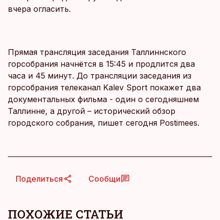
вчера огласить.
Прямая трансляция заседания Таллиннского
горсобрания начнётся в 15:45 и продлится два
часа и 45 минут. До трансляции заседания из
горсобрания телеканал Kalev Sport покажет два
документальных фильма - один о сегодняшнем
Таллинне, а другой – исторический обзор
городского собрания, пишет сегодня Postimees.
Поделиться
Сообщи
ПОХОЖИЕ СТАТЬИ