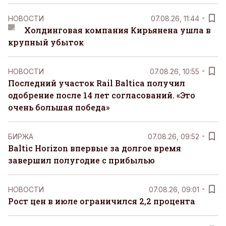
НОВОСТИ
07.08.26, 11:44
Холдинговая компания Кирьянена ушла в
крупный убыток
НОВОСТИ
07.08.26, 10:55
Последний участок Rail Baltica получил
одобрение после 14 лет согласований. «Это
очень большая победа»
БИРЖА
07.08.26, 09:52
Baltic Horizon впервые за долгое время
завершил полугодие с прибылью
НОВОСТИ
07.08.26, 09:01
Рост цен в июле ограничился 2,2 процента