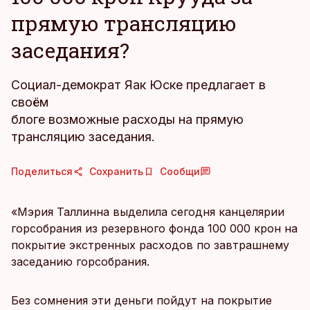
прямую трансляцию
заседания?
Социал-демократ Яак Юске предлагает в
своём
блоге возможные расходы на прямую
трансляцию заседания.
Поделиться
Сохранить
Сообщи
«Мэрия Таллинна выделила сегодня канцелярии
горсобрания из резервного фонда 100 000 крон на
покрытие экстренных расходов по завтрашнему
заседанию горсобрания.
Без сомнения эти деньги пойдут на покрытие