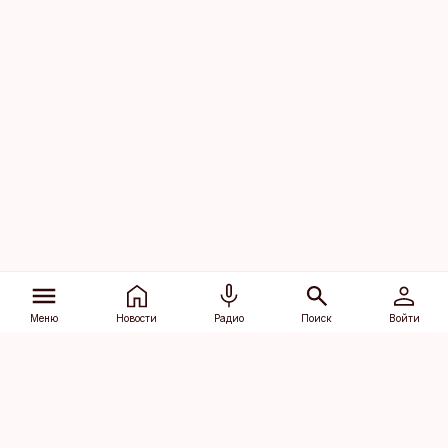
Меню
Новости
Радио
Поиск
Войти