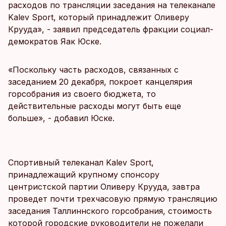
расходов по трансляции заседания на телеканале
Kalev Sport, который принадлежит Оливеру
Крууда», - заявил председатель фракции социал-
демократов Яак Юске.
«Поскольку часть расходов, связанных с
заседанием 20 декабря, покроет канцелярия
горсобрания из своего бюджета, то
действительные расходы могут быть еще
больше», - добавил Юске.
Спортивный телеканал Kalev Sport,
принадлежащий крупному спонсору
центристской партии Оливеру Крууда, завтра
проведет почти трехчасовую прямую трансляцию
заседания Таллиннского горсобрания, стоимость
которой городские руководители не пожелали