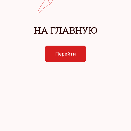
НА ГЛАВНУЮ
Перейти