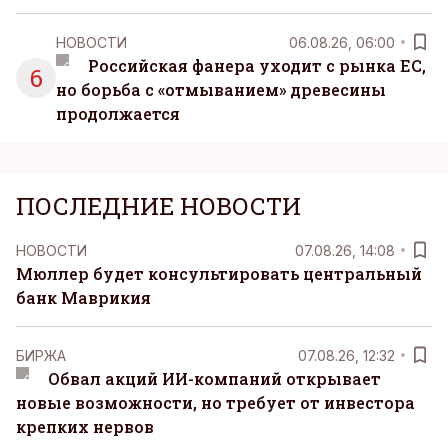
НОВОСТИ
06.08.26, 06:00
Российская фанера уходит с рынка ЕС,
6
но борьба с «отмыванием» древесины
продолжается
ПОСЛЕДНИЕ НОВОСТИ
НОВОСТИ
07.08.26, 14:08
Мюллер будет консультировать центральный
банк Маврикия
БИРЖА
07.08.26, 12:32
Обвал акций ИИ-компаний открывает
новые возможности, но требует от инвестора
крепких нервов