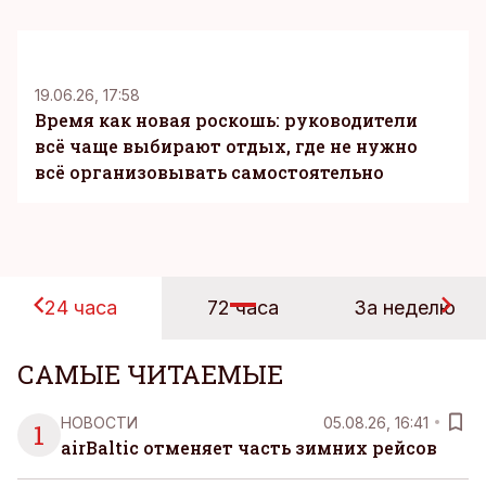
KM
19.06.26, 17:58
Время как новая роскошь: руководители
всё чаще выбирают отдых, где не нужно
всё организовывать самостоятельно
24 часа
72 часа
За неделю
САМЫЕ ЧИТАЕМЫЕ
НОВОСТИ
05.08.26, 16:41
1
airBaltic отменяет часть зимних рейсов