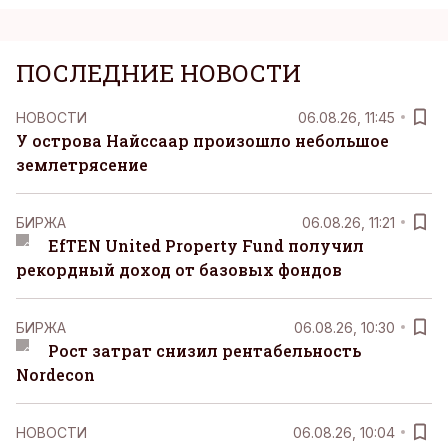
ПОСЛЕДНИЕ НОВОСТИ
НОВОСТИ
06.08.26, 11:45
У острова Найссаар произошло небольшое
землетрясение
БИРЖА
06.08.26, 11:21
EfTEN United Property Fund получил
рекордный доход от базовых фондов
БИРЖА
06.08.26, 10:30
Рост затрат снизил рентабельность
Nordecon
НОВОСТИ
06.08.26, 10:04