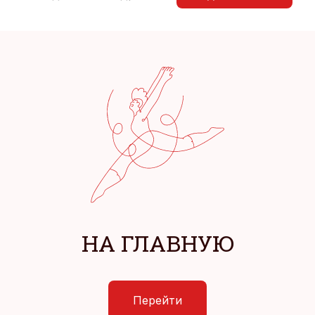
НА ГЛАВНУЮ
Перейти