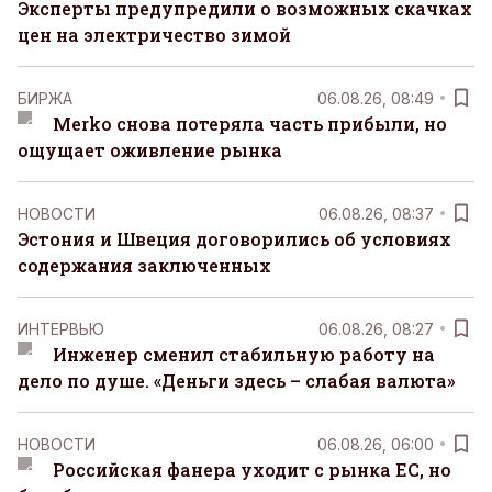
Эксперты предупредили о возможных скачках
цен на электричество зимой
БИРЖА
06.08.26, 08:49
Merko снова потеряла часть прибыли, но
ощущает оживление рынка
НОВОСТИ
06.08.26, 08:37
Эстония и Швеция договорились об условиях
содержания заключенных
ИНТЕРВЬЮ
06.08.26, 08:27
Инженер сменил стабильную работу на
дело по душе. «Деньги здесь – слабая валюта»
НОВОСТИ
06.08.26, 06:00
Российская фанера уходит с рынка ЕС, но