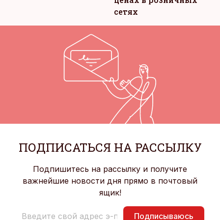
сетях
ПОДПИСАТЬСЯ НА РАССЫЛКУ
Подпишитесь на рассылку и получите
важнейшие новости дня прямо в почтовый
ящик!
Подписываюсь