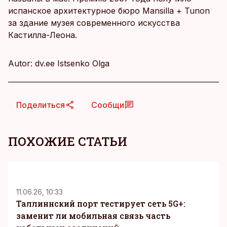
испанское архитектурное бюро Mansilla + Tunon
за здание музея современного искусства
Кастилла-Леона.
Autor: dv.ee Istsenko Olga
Поделиться
Сообщи
ПОХОЖИЕ СТАТЬИ
KM
11.06.26, 10:33
Таллиннский порт тестирует сеть 5G+:
заменит ли мобильная связь часть