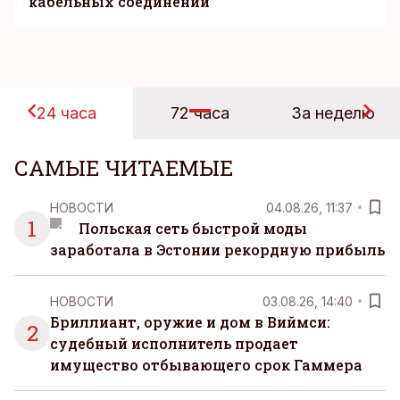
кабельных соединений
24 часа
72 часа
За неделю
САМЫЕ ЧИТАЕМЫЕ
НОВОСТИ
04.08.26, 11:37
1
Польская сеть быстрой моды
заработала в Эстонии рекордную прибыль
НОВОСТИ
03.08.26, 14:40
Бриллиант, оружие и дом в Виймси:
2
судебный исполнитель продает
имущество отбывающего срок Гаммера