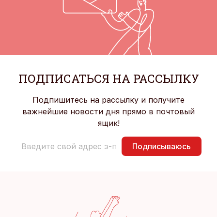
ПОДПИСАТЬСЯ НА РАССЫЛКУ
Подпишитесь на рассылку и получите
важнейшие новости дня прямо в почтовый
ящик!
Подписываюсь