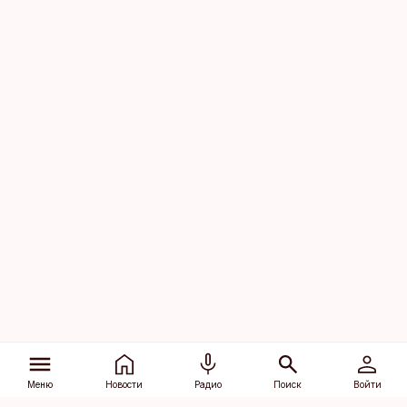
Меню
Новости
Радио
Поиск
Войти