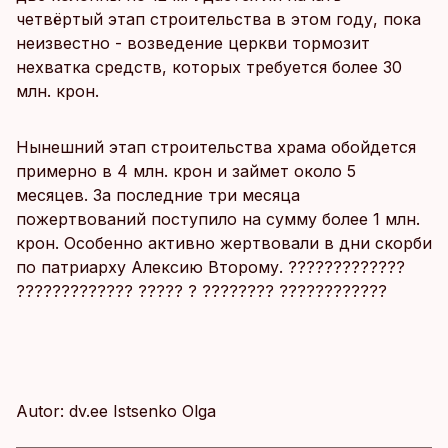
четвёртый этап строительства в этом году, пока
неизвестно - возведение церкви тормозит
нехватка средств, которых требуется более 30
млн. крон.
Нынешний этап строительства храма обойдется
примерно в 4 млн. крон и займет около 5
месяцев. За последние три месяца
пожертвований поступило на сумму более 1 млн.
крон. Особенно активно жертвовали в дни скорби
по патриарху Алексию Второму. ?????????????
????????????? ????? ? ???????? ????????????
Autor: dv.ee Istsenko Olga