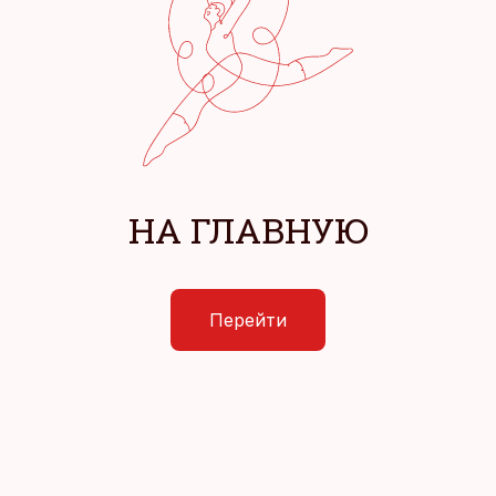
НА ГЛАВНУЮ
Перейти