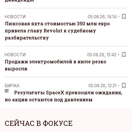
НОВОСТИ
05.08.26, 14:14
Люксовая яхта стоимостью 350 млн евро
привела главу Revolut к судебному
разбирательству
НОВОСТИ
05.08.26, 12:42
Продажи электромобилей в июле резко
выросли
БИРЖА
05.08.26, 12:21
Результаты SpaceX превзошли ожидания,
но акции остаются под давлением
СЕЙЧАС В ФОКУСЕ