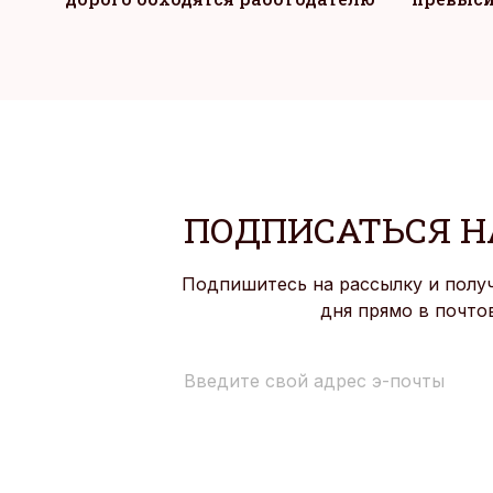
ПОДПИСАТЬСЯ Н
Подпишитесь на рассылку и полу
дня прямо в почто