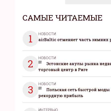
САМЫЕ ЧИТАЕМЫЕ
НОВОСТИ
1
airBaltic отменяет часть зимних 
НОВОСТИ
2
Эстонские акулы рынка нед
торговый центр в Риге
НОВОСТИ
3
Польская сеть быстрой моды 
рекордную прибыль
ИНТЕРВЬЮ