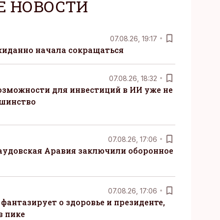
Е НОВОСТИ
07.08.26, 19:17
жиданно начала сокращаться
07.08.26, 18:32
озможности для инвестиций в ИИ уже не
ьшинство
07.08.26, 17:06
Саудовская Аравия заключили оборонное
07.08.26, 17:06
 фантазирует о здоровье и президенте,
в пике