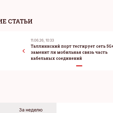
Е СТАТЬИ
11.06.26, 10:33
Таллиннский порт тестирует сеть 5G+
заменит ли мобильная связь часть
кабельных соединений
За неделю