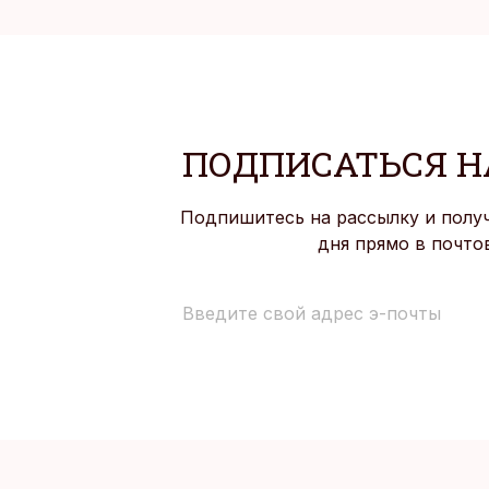
ПОДПИСАТЬСЯ Н
Подпишитесь на рассылку и полу
дня прямо в почто