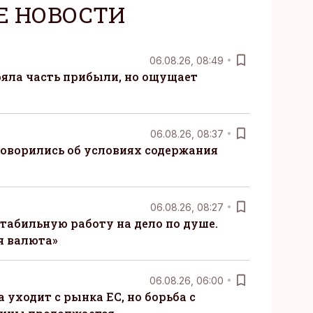
Е НОВОСТИ
06.08.26, 08:49
ряла часть прибыли, но ощущает
06.08.26, 08:37
говорились об условиях содержания
06.08.26, 08:27
табильную работу на дело по душе.
я валюта»
06.08.26, 06:00
 уходит с рынка ЕС, но борьба с