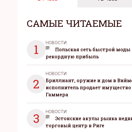
САМЫЕ ЧИТАЕМЫЕ
НОВОСТИ
1
Польская сеть быстрой моды 
рекордную прибыль
НОВОСТИ
2
Бриллиант, оружие и дом в Вийм
исполнитель продает имущество
Гаммера
НОВОСТИ
3
Эстонские акулы рынка нед
торговый центр в Риге