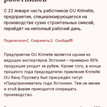
С 22 января часть работников OU Krimelte,
предприятия, специализирующегося на
производстве сухих строительных смесей,
перейдёт на неполный рабочий день.
Поделиться
Сохранить
Сообщи
Предприятие OU Krimelte является одним из
ведущих экспортёров Эстонии – примерно 95%
продукции уходит за рубеж. Кроме того, в конце
прошлого года председателю правления Krimelte
OU Яану Пуусаагу был присуждён титул
«Предприниматель года Эстонии». Тем не менее
и этой фирме приходится сокращать
производство.