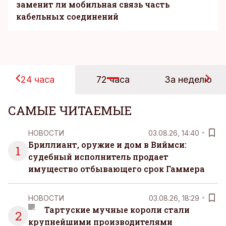
заменит ли мобильная связь часть
кабельных соединений
24 часа
72 часа
За неделю
САМЫЕ ЧИТАЕМЫЕ
НОВОСТИ
03.08.26, 14:40
Бриллиант, оружие и дом в Виймси:
1
судебный исполнитель продает
имущество отбывающего срок Гаммера
НОВОСТИ
03.08.26, 18:29
Тартуские мучные короли стали
2
крупнейшими производителями