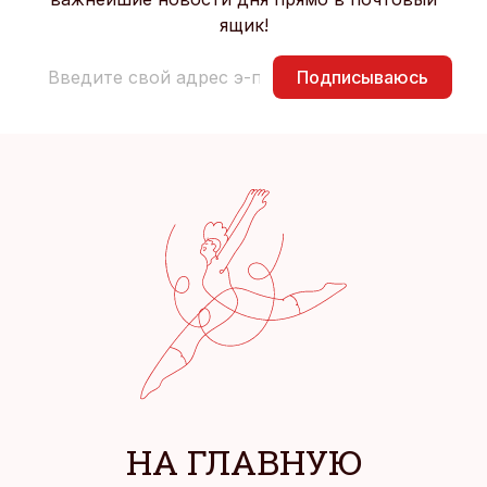
ящик!
Подписываюсь
НА ГЛАВНУЮ