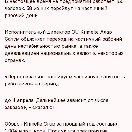
В настоящее время на предприятии работает 180
человек. 58 из них перейдут на частичный
рабочий день.
Исполнительный директор OU Krimelte Алар
Салум объясняет переход на частичный рабочий
день нестабильностью рынка, а также
девальвацией национальных валют в некоторых
странах.
«Первоначально планируем частичную занятость
работников на период
до 4 апреля. Дальнейшее зависит от числа
заказов», - сказал он.
Оборот Krimelte Grup за прошлый год составил
1,004 млрд. крон. Продукция предприятия