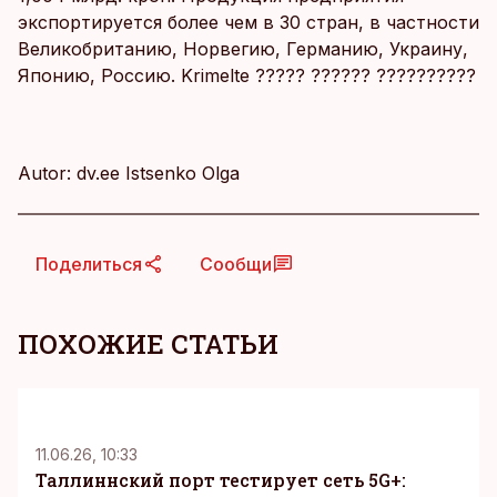
экспортируется более чем в 30 стран, в частности
Великобританию, Норвегию, Германию, Украину,
Японию, Россию. Krimelte ????? ?????? ??????????
Autor: dv.ee Istsenko Olga
Поделиться
Сообщи
ПОХОЖИЕ СТАТЬИ
KM
11.06.26, 10:33
Таллиннский порт тестирует сеть 5G+: