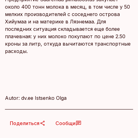
около 400 тонн молока в месяц, в том числе у 50
мелких производителей с соседнего острова
Хийумаа и на материке в Ляэнемаа. Для
последних ситуация складывается еще более
плачевная: у них молоко покупают по цене 2.50
кроны за литр, откуда вычитаются транспортные
расходы.
Autor: dv.ee Istsenko Olga
Поделиться
Сообщи