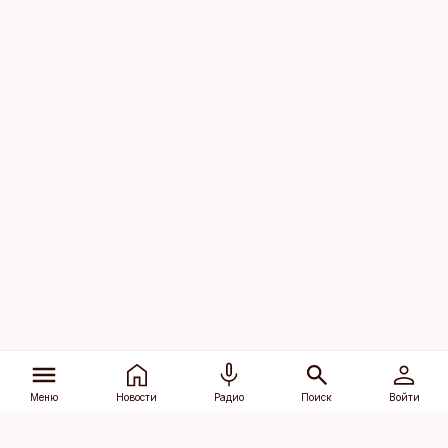
Меню
Новости
Радио
Поиск
Войти