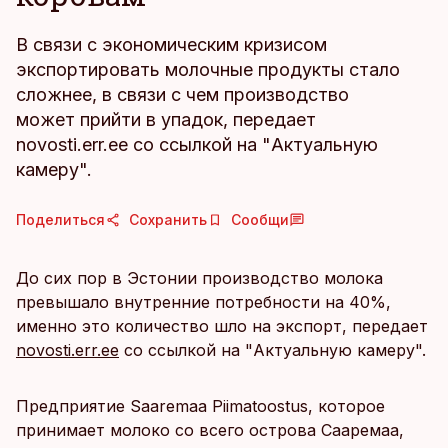
В связи с экономическим кризисом
экспортировать молочные продукты стало
сложнее, в связи с чем производство
может прийти в упадок, передает
novosti.err.ee со ссылкой на "Актуальную
камеру".
Поделиться
Сохранить
Сообщи
До сих пор в Эстонии производство молока
превышало внутренние потребности на 40%,
именно это количество шло на экспорт, передает
novosti.err.ee
со ссылкой на "Актуальную камеру".
Предприятие Saaremaa Piimatoostus, которое
принимает молоко со всего острова Сааремаа,