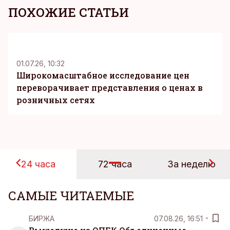
ПОХОЖИЕ СТАТЬИ
KM
01.07.26, 10:32
Широкомасштабное исследование цен
переворачивает представления о ценах в
розничных сетях
24 часа
72 часа
За неделю
САМЫЕ ЧИТАЕМЫЕ
БИРЖА
07.08.26, 16:51