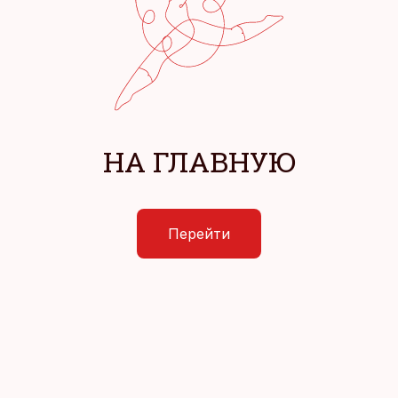
НА ГЛАВНУЮ
Перейти