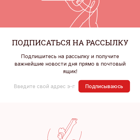
ПОДПИСАТЬСЯ НА РАССЫЛКУ
Подпишитесь на рассылку и получите
важнейшие новости дня прямо в почтовый
ящик!
Подписываюсь