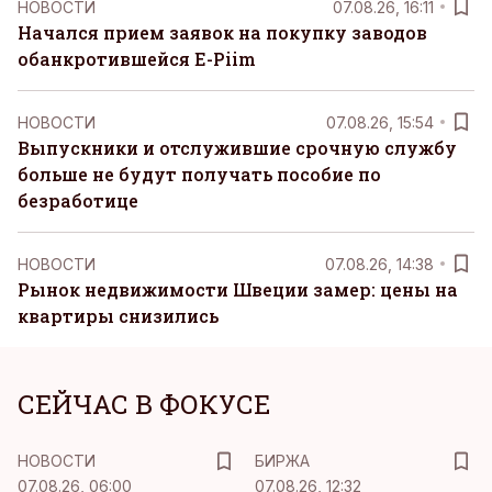
НОВОСТИ
07.08.26, 16:11
Начался прием заявок на покупку заводов
обанкротившейся E-Piim
НОВОСТИ
07.08.26, 15:54
Выпускники и отслужившие срочную службу
больше не будут получать пособие по
безработице
НОВОСТИ
07.08.26, 14:38
Рынок недвижимости Швеции замер: цены на
квартиры снизились
СЕЙЧАС В ФОКУСЕ
НОВОСТИ
БИРЖА
07.08.26, 06:00
07.08.26, 12:32