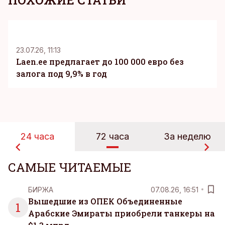
ПОХОЖИЕ СТАТЬИ
KM
23.07.26, 11:13
Laen.ee предлагает до 100 000 евро без
залога под 9,9% в год
24 часа
72 часа
За неделю
САМЫЕ ЧИТАЕМЫЕ
БИРЖА
07.08.26, 16:51
Вышедшие из ОПЕК Объединенные
1
Арабские Эмираты приобрели танкеры на