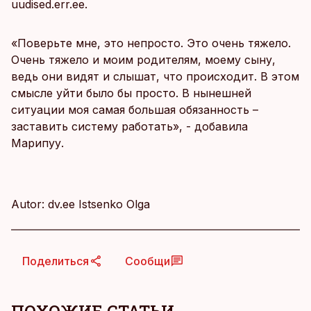
uudised.err.ee.
«Поверьте мне, это непросто. Это очень тяжело.
Очень тяжело и моим родителям, моему сыну,
ведь они видят и слышат, что происходит. В этом
смысле уйти было бы просто. В нынешней
ситуации моя самая большая обязанность –
заставить систему работать», - добавила
Марипуу.
Autor: dv.ee Istsenko Olga
Поделиться
Сообщи