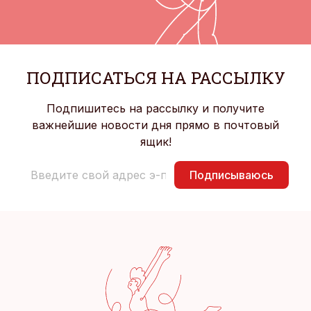
ПОДПИСАТЬСЯ НА РАССЫЛКУ
Подпишитесь на рассылку и получите
важнейшие новости дня прямо в почтовый
ящик!
Подписываюсь