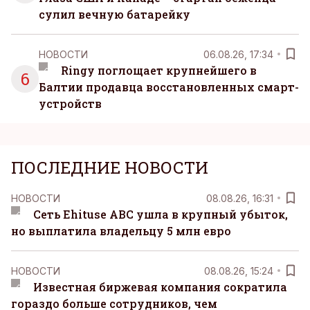
сулил вечную батарейку
НОВОСТИ
06.08.26, 17:34
Ringy поглощает крупнейшего в
6
Балтии продавца восстановленных смарт-
устройств
ПОСЛЕДНИЕ НОВОСТИ
НОВОСТИ
08.08.26, 16:31
Сеть Ehituse ABC ушла в крупный убыток,
но выплатила владельцу 5 млн евро
НОВОСТИ
08.08.26, 15:24
Известная биржевая компания сократила
гораздо больше сотрудников, чем