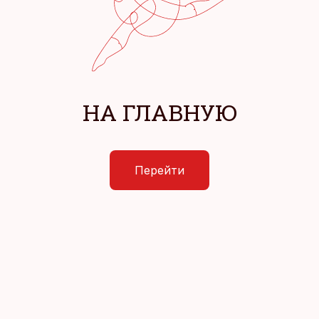
НА ГЛАВНУЮ
Перейти