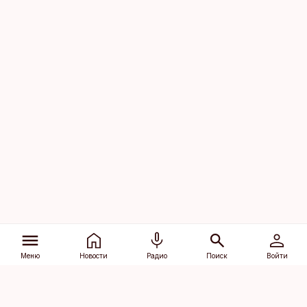
Меню
Новости
Радио
Поиск
Войти