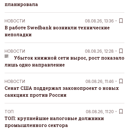
планировала
НОВОСТИ
08.08.26, 13:36
В работе Swedbank возникли технические
неполадки
НОВОСТИ
08.08.26, 12:28
Убыток книжной сети вырос, рост показало
лишь одно направление
НОВОСТИ
08.08.26, 11:46
Сенат США поддержал законопроект о новых
санкциях против России
ТОП
08.08.26, 11:20
ТОП: крупнейшие налоговые должники
промышленного сектора