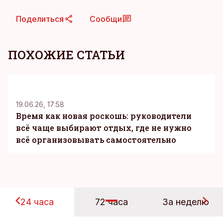
Поделиться
Сообщи
ПОХОЖИЕ СТАТЬИ
KM
19.06.26, 17:58
Время как новая роскошь: руководители
всё чаще выбирают отдых, где не нужно
всё организовывать самостоятельно
24 часа
72 часа
За неделю