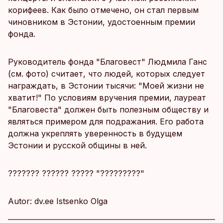
корифеев. Как было отмечено, он стал первым
чиновником в Эстонии, удостоенным премии
фонда.
Руководитель фонда "Благовест" Людмила Ганс
(см. фото) считает, что людей, которых следует
награждать, в Эстонии тысячи: "Моей жизни не
хватит!" По условиям вручения премии, лауреат
"Благовеста" должен быть полезным обществу и
являться примером для подражания. Его работа
должна укреплять уверенность в будущем
Эстонии и русской общины в ней.
??????? ?????? ????? "?????????"
Autor: dv.ee Istsenko Olga