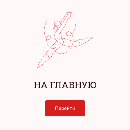
НА ГЛАВНУЮ
Перейти