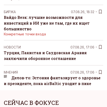
БИРЖА
07.08.26, 18:32
Вайдо Веэк: лучшие возможности для
инвестиций в ИИ уже не там, где их ищет
большинство
Конкретные точки входа
НОВОСТИ
07.08.26, 17:06
Турция, Пакистан и Саудовская Аравия
заключили оборонное соглашение
MНЕНИЯ
07.08.26, 17:06
Делов-то: Эстония фантазирует о здоровье
и президенте, пока airBaltic уходит в пике
СЕЙЧАС В ФОКУСЕ