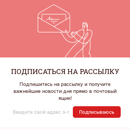
ПОДПИСАТЬСЯ НА РАССЫЛКУ
Подпишитесь на рассылку и получите
важнейшие новости дня прямо в почтовый
ящик!
Подписываюсь