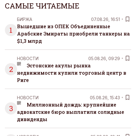
САМЫЕ ЧИТАЕМЫЕ
БИРЖА
07.08.26, 16:51
Вышедшие из ОПЕК Объединенные
1
Арабские Эмираты приобрели танкеры на
$1,3 млрд
НОВОСТИ
05.08.26, 09:29
Эстонские акулы рынка
2
недвижимости купили торговый центр в
Риге
НОВОСТИ
05.08.26, 15:43
Миллионный дождь: крупнейшие
3
адвокатские бюро выплатили солидные
дивиденды