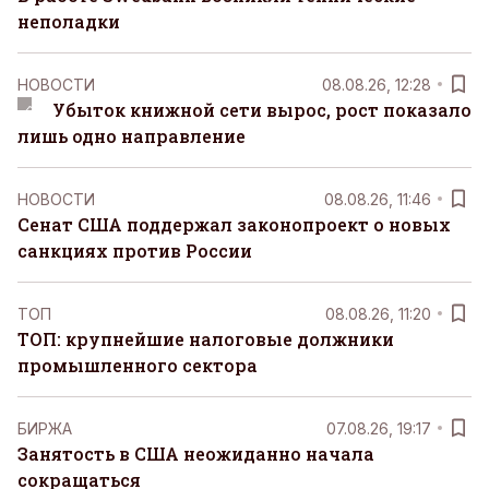
неполадки
НОВОСТИ
08.08.26, 12:28
Убыток книжной сети вырос, рост показало
лишь одно направление
НОВОСТИ
08.08.26, 11:46
Сенат США поддержал законопроект о новых
санкциях против России
ТОП
08.08.26, 11:20
ТОП: крупнейшие налоговые должники
промышленного сектора
БИРЖА
07.08.26, 19:17
Занятость в США неожиданно начала
сокращаться