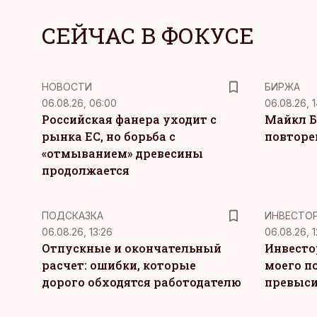
СЕЙЧАС В ФОКУСЕ
НОВОСТИ
БИРЖА
06.08.26, 06:00
06.08.26, 1
Российская фанера уходит с
Майкл Б
рынка ЕС, но борьба с
повторе
«отмыванием» древесины
продолжается
ПОДСКАЗКА
ИНВЕСТО
06.08.26, 13:26
06.08.26, 1
Отпускные и окончательный
Инвесто
расчет: ошибки, которые
моего п
дорого обходятся работодателю
превыси