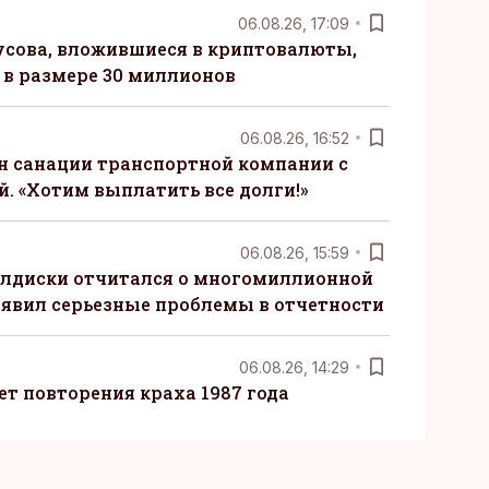
06.08.26, 17:09
сова, вложившиеся в криптовалюты,
в размере 30 миллионов
06.08.26, 16:52
н санации транспортной компании с
. «Хотим выплатить все долги!»
06.08.26, 15:59
алдиски отчитался о многомиллионной
явил серьезные проблемы в отчетности
06.08.26, 14:29
т повторения краха 1987 года