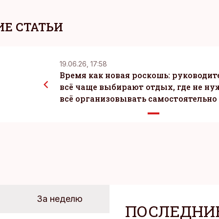
Е СТАТЬИ
19.06.26, 17:58
Время как новая роскошь: руководит
всё чаще выбирают отдых, где не ну
всё организовывать самостоятельно
За неделю
ПОСЛЕДНИ