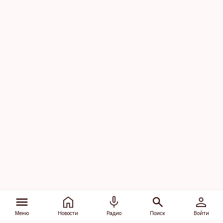
Меню
Новости
Радио
Поиск
Войти