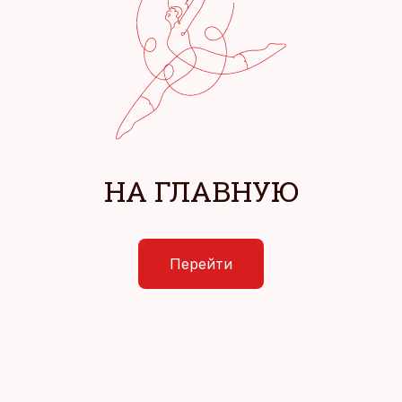
НА ГЛАВНУЮ
Перейти