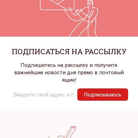
ПОДПИСАТЬСЯ НА РАССЫЛКУ
Подпишитесь на рассылку и получите
важнейшие новости дня прямо в почтовый
ящик!
Подписываюсь