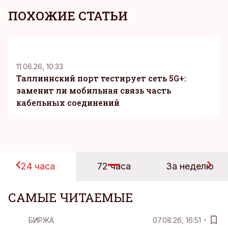
ПОХОЖИЕ СТАТЬИ
KM
11.06.26, 10:33
Таллиннский порт тестирует сеть 5G+:
заменит ли мобильная связь часть
кабельных соединений
24 часа
72 часа
За неделю
САМЫЕ ЧИТАЕМЫЕ
БИРЖА
07.08.26, 16:51