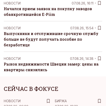
НОВОСТИ
07.08.26, 16:11
Начался прием заявок на покупку заводов
обанкротившейся E-Piim
НОВОСТИ
07.08.26, 15:54
Выпускники и отслужившие срочную службу
больше не будут получать пособие по
безработице
НОВОСТИ
07.08.26, 14:38
Рынок недвижимости Швеции замер: цены на
квартиры снизились
СЕЙЧАС В ФОКУСЕ
НОВОСТИ
БИРЖА