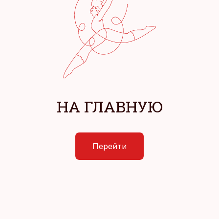
НА ГЛАВНУЮ
Перейти