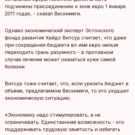
подчинены присоединению к зоне евро 1 января
2011 года», - сказал Вескимяги.
Однако экономический эксперт Эстонского
фонда развития Хейдо Витсур считает, что даже
при сокращении бюджета во имя евро нельзя
переходить грань разумного - в противном
случае лечение может оказаться хуже самой
болезни.
Витсур тоже считает, что, если урезать бюджет в
объёме, предлагаемом Вескимяги, то это ухудшит
экономическую ситуацию.
«Экономику надо стимулировать, а не
ограничивать. Единственная возможность - это
поддерживать трудовую занятость и избегать