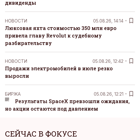
дивиденды
НОВОСТИ
05.08.26, 14:14
Люксовая яхта стоимостью 350 млн евро
привела главу Revolut к судебному
разбирательству
НОВОСТИ
05.08.26, 12:42
Продажи электромобилей в июле резко
выросли
БИРЖА
05.08.26, 12:21
Результаты SpaceX превзошли ожидания,
но акции остаются под давлением
СЕЙЧАС В ФОКУСЕ