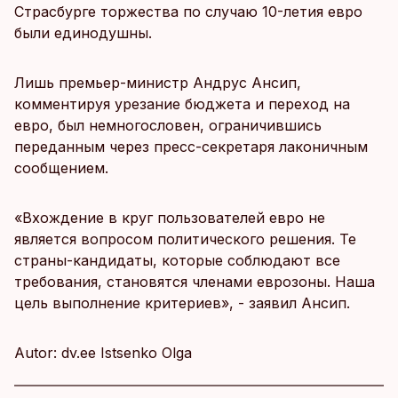
Страсбурге торжества по случаю 10-летия евро
были единодушны.
Лишь премьер-министр Андрус Ансип,
комментируя урезание бюджета и переход на
евро, был немногословен, ограничившись
переданным через пресс-секретаря лаконичным
сообщением.
«Вхождение в круг пользователей евро не
является вопросом политического решения. Те
страны-кандидаты, которые соблюдают все
требования, становятся членами еврозоны. Наша
цель выполнение критериев», - заявил Ансип.
Autor: dv.ee Istsenko Olga