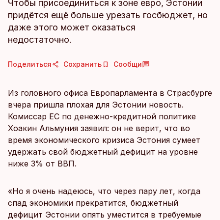
Чтобы присоединиться к зоне евро, Эстонии
придётся ещё больше урезать госбюджет, но
даже этого может оказаться
недостаточно.
Поделиться
Сохранить
Сообщи
Из головного офиса Европарламента в Страсбурге
вчера пришла плохая для Эстонии новость.
Комиссар ЕС по денежно-кредитной политике
Хоакин Альмуния заявил: он не верит, что во
время экономического кризиса Эстония сумеет
удержать свой бюджетный дефицит на уровне
ниже 3% от ВВП.
«Но я очень надеюсь, что через пару лет, когда
спад экономики прекратится, бюджетный
дефицит Эстонии опять уместится в требуемые