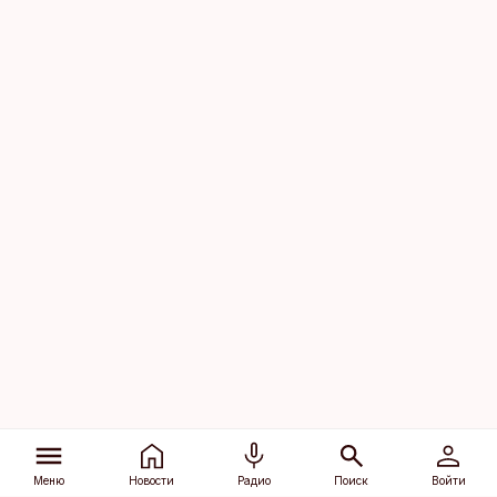
Меню
Новости
Радио
Поиск
Войти