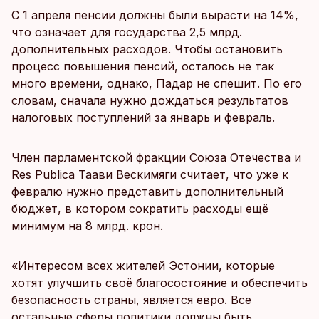
С 1 апреля пенсии должны были вырасти на 14%,
что означает для государства 2,5 млрд.
дополнительных расходов. Чтобы остановить
процесс повышения пенсий, осталось не так
много времени, однако, Падар не спешит. По его
словам, сначала нужно дождаться результатов
налоговых поступлений за январь и февраль.
Член парламентской фракции Союза Отечества и
Res Publica Таави Вескимяги считает, что уже к
февралю нужно представить дополнительный
бюджет, в котором сократить расходы ещё
минимум на 8 млрд. крон.
«Интересом всех жителей Эстонии, которые
хотят улучшить своё благосостояние и обеспечить
безопасность страны, является евро. Все
остальные сферы политики должны быть