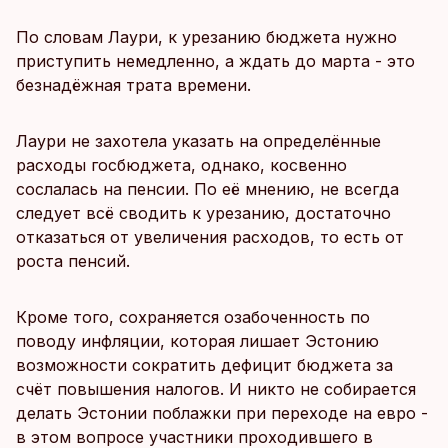
По словам Лаури, к урезанию бюджета нужно
приступить немедленно, а ждать до марта - это
безнадёжная трата времени.
Лаури не захотела указать на определённые
расходы госбюджета, однако, косвенно
сослалась на пенсии. По её мнению, не всегда
следует всё сводить к урезанию, достаточно
отказаться от увеличения расходов, то есть от
роста пенсий.
Кроме того, сохраняется озабоченность по
поводу инфляции, которая лишает Эстонию
возможности сократить дефицит бюджета за
счёт повышения налогов. И никто не собирается
делать Эстонии поблажки при переходе на евро -
в этом вопросе участники проходившего в