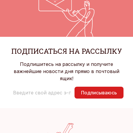
ПОДПИСАТЬСЯ НА РАССЫЛКУ
Подпишитесь на рассылку и получите
важнейшие новости дня прямо в почтовый
ящик!
Подписываюсь