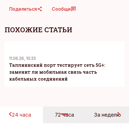
Поделиться
Сообщи
ПОХОЖИЕ СТАТЬИ
KM
11.06.26, 10:33
Таллиннский порт тестирует сеть 5G+:
заменит ли мобильная связь часть
кабельных соединений
24 часа
72 часа
За неделю