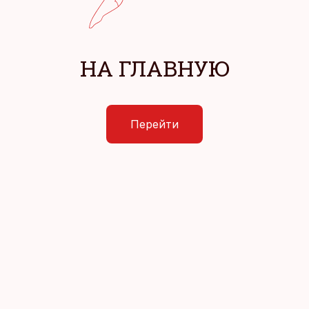
НА ГЛАВНУЮ
Перейти