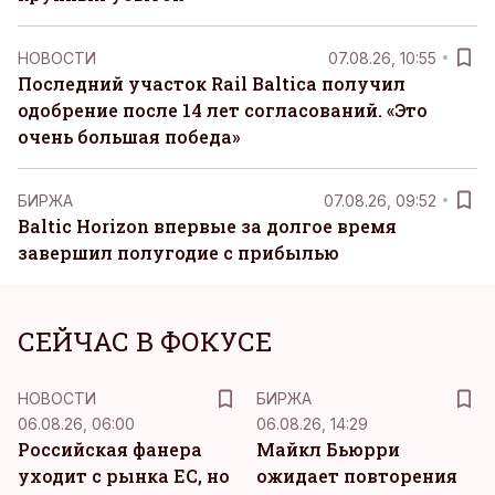
НОВОСТИ
07.08.26, 10:55
Последний участок Rail Baltica получил
одобрение после 14 лет согласований. «Это
очень большая победа»
БИРЖА
07.08.26, 09:52
Baltic Horizon впервые за долгое время
завершил полугодие с прибылью
СЕЙЧАС В ФОКУСЕ
НОВОСТИ
БИРЖА
06.08.26, 06:00
06.08.26, 14:29
Российская фанера
Майкл Бьюрри
уходит с рынка ЕС, но
ожидает повторения