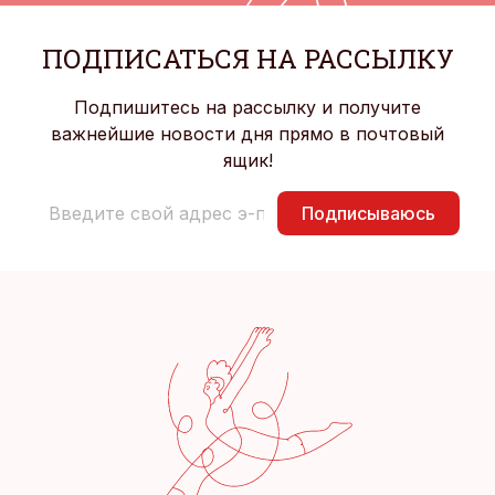
ПОДПИСАТЬСЯ НА РАССЫЛКУ
Подпишитесь на рассылку и получите
важнейшие новости дня прямо в почтовый
ящик!
Подписываюсь