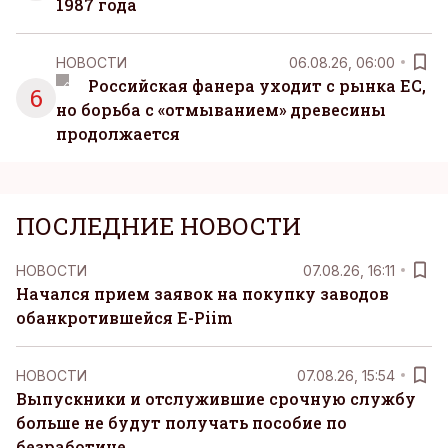
1987 года
НОВОСТИ
06.08.26, 06:00
Российская фанера уходит с рынка ЕС,
6
но борьба с «отмыванием» древесины
продолжается
ПОСЛЕДНИЕ НОВОСТИ
НОВОСТИ
07.08.26, 16:11
Начался прием заявок на покупку заводов
обанкротившейся E-Piim
НОВОСТИ
07.08.26, 15:54
Выпускники и отслужившие срочную службу
больше не будут получать пособие по
безработице