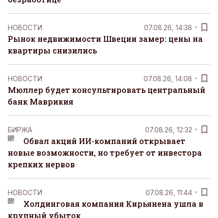
НОВОСТИ
07.08.26, 14:38
Рынок недвижимости Швеции замер: цены на
квартиры снизились
НОВОСТИ
07.08.26, 14:08
Мюллер будет консультировать центральный
банк Маврикия
БИРЖА
07.08.26, 12:32
Обвал акций ИИ-компаний открывает
новые возможности, но требует от инвестора
крепких нервов
НОВОСТИ
07.08.26, 11:44
Холдинговая компания Кирьянена ушла в
крупный убыток