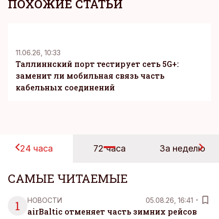
ПОХОЖИЕ СТАТЬИ
KM
11.06.26, 10:33
Таллиннский порт тестирует сеть 5G+:
заменит ли мобильная связь часть
кабельных соединений
24 часа
72 часа
За неделю
САМЫЕ ЧИТАЕМЫЕ
НОВОСТИ
05.08.26, 16:41
1
airBaltic отменяет часть зимних рейсов