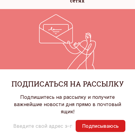
сетях
ПОДПИСАТЬСЯ НА РАССЫЛКУ
Подпишитесь на рассылку и получите
важнейшие новости дня прямо в почтовый
ящик!
Подписываюсь