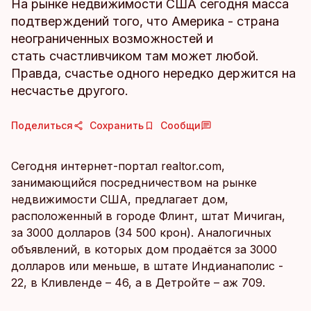
На рынке недвижимости США сегодня масса
подтверждений того, что Америка - страна
неограниченных возможностей и
стать счастливчиком там может любой.
Правда, счастье одного нередко держится на
несчастье другого.
Поделиться
Сохранить
Сообщи
Сегодня интернет-портал realtor.com,
занимающийся посредничеством на рынке
недвижимости США, предлагает дом,
расположенный в городе Флинт, штат Мичиган,
за 3000 долларов (34 500 крон). Аналогичных
объявлений, в которых дом продаётся за 3000
долларов или меньше, в штате Индианаполис -
22, в Кливленде – 46, а в Детройте – аж 709.