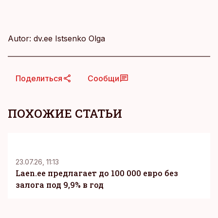
Autor: dv.ee Istsenko Olga
Поделиться
Сообщи
ПОХОЖИЕ СТАТЬИ
KM
23.07.26, 11:13
Laen.ee предлагает до 100 000 евро без
залога под 9,9% в год