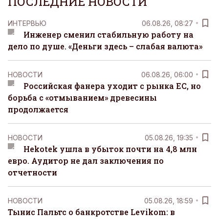
ПОСЛЕДНИЕ НОВОСТИ
ИНТЕРВЬЮ
06.08.26, 08:27
Инженер сменил стабильную работу на
дело по душе. «Деньги здесь – слабая валюта»
НОВОСТИ
06.08.26, 06:00
Российская фанера уходит с рынка ЕС, но
борьба с «отмыванием» древесины
продолжается
НОВОСТИ
05.08.26, 19:35
Hekotek ушла в убыток почти на 4,8 млн
евро. Аудитор не дал заключения по
отчетности
НОВОСТИ
05.08.26, 18:59
Тынис Пальтс о банкротстве Levikom: в