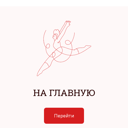
НА ГЛАВНУЮ
Перейти