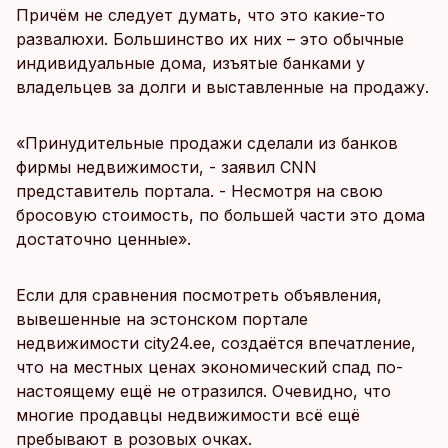
Причём не следует думать, что это какие-то
развалюхи. Большинство их них – это обычные
индивидуальные дома, изъятые банками у
владельцев за долги и выставленные на продажу.
«Принудительные продажи сделали из банков
фирмы недвижимости, - заявил CNN
представитель портала. - Несмотря на свою
бросовую стоимость, по большей части это дома
достаточно ценные».
Если для сравнения посмотреть объявления,
вывешенные на эстонском портале
недвижимости city24.ee, создаётся впечатление,
что на местных ценах экономический спад по-
настоящему ещё не отразился. Очевидно, что
многие продавцы недвижимости всё ещё
пребывают в розовых очках.