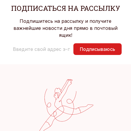
ПОДПИСАТЬСЯ НА РАССЫЛКУ
Подпишитесь на рассылку и получите
важнейшие новости дня прямо в почтовый
ящик!
Подписываюсь