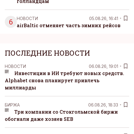
голландцам
НОВОСТИ
05.08.26, 16:41
6
airBaltic отменяет часть зимних рейсов
ПОСЛЕДНИЕ НОВОСТИ
НОВОСТИ
06.08.26, 19:01
Инвестиции в ИИ требуют новых средств.
Alphabet снова планирует привлечь
миллиарды
БИРЖА
06.08.26, 18:33
Три компании со Стокгольмской биржи
обогнали даже хозяев SEB