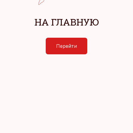
НА ГЛАВНУЮ
Перейти