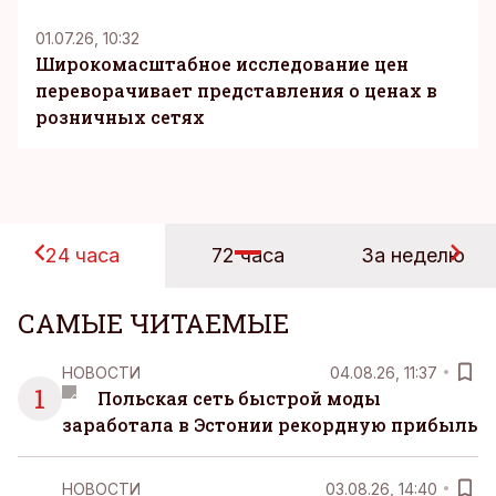
01.07.26, 10:32
Широкомасштабное исследование цен
переворачивает представления о ценах в
розничных сетях
24 часа
72 часа
За неделю
САМЫЕ ЧИТАЕМЫЕ
НОВОСТИ
04.08.26, 11:37
1
Польская сеть быстрой моды
заработала в Эстонии рекордную прибыль
НОВОСТИ
03.08.26, 14:40