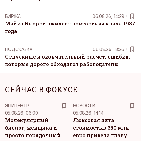
БИРЖА
06.08.26, 14:29
Майкл Бьюрри ожидает повторения краха 1987
года
ПОДСКАЗКА
06.08.26, 13:26
Отпускные и окончательный расчет: ошибки,
которые дорого обходятся работодателю
СЕЙЧАС В ФОКУСЕ
ЭПИЦЕНТР
НОВОСТИ
05.08.26, 06:00
05.08.26, 14:14
Молекулярный
Люксовая яхта
биолог, женщина и
стоимостью 350 млн
просто порядочный
евро привела главу