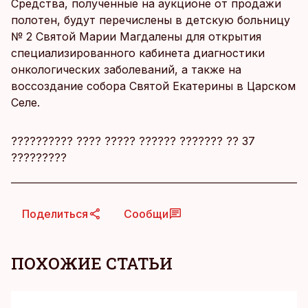
Средства, полученные на аукционе от продажи
полотен, будут перечислены в детскую больницу
№ 2 Святой Марии Магдалены для открытия
специализированного кабинета диагностики
онкологических заболеваний, а также на
воссоздание собора Святой Екатерины в Царском
Селе.
?????????? ???? ????? ?????? ??????? ?? 37
?????????
Поделиться
Сообщи
ПОХОЖИЕ СТАТЬИ
KM