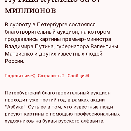
миллионов
В субботу в Петербурге состоялся
благотворительный аукцион, на котором
продавались картины премьер-министра
Владимира Путина, губернатора Валентины
Матвиенко и других известных людей
России.
Поделиться
Сохранить
Сообщи
Петербургский благотворительный аукцион
проходит уже третий год в рамках акции
"Азбука". Суть ее в том, что известные люди
рисуют картины с помощью профессиональных
художников на буквы русского алфавита.