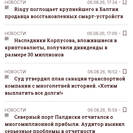
НОВОСТИ
06.08.26, 17:34
Ringy поглощает крупнейшего в Балтии
продавца восстановленных смарт-устройств
НОВОСТИ
06.08.26, 17:09
Наследники Корпусова, вложившиеся в
криптовалюты, получили дивиденды в
размере 30 миллионов
НОВОСТИ
06.08.26, 16:52
Суд утвердил план санации транспортной
компании с многолетней историей. «Хотим
выплатить все долги!»
НОВОСТИ
06.08.26, 15:59
Северный порт Палдиски отчитался о
многомиллионной прибыли. Аудитор выявил
серьезные проблемы в отчетности