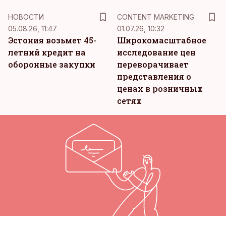
KM
НОВОСТИ
CONTENT MARKETING
05.08.26, 11:47
01.07.26, 10:32
Эстония возьмет 45-
Широкомасштабное
летний кредит на
исследование цен
оборонные закупки
переворачивает
представления о
ценах в розничных
сетях