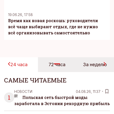
KM
19.06.26, 17:58
Время как новая роскошь: руководители
всё чаще выбирают отдых, где не нужно
всё организовывать самостоятельно
24 часа
72 часа
За неделю
САМЫЕ ЧИТАЕМЫЕ
НОВОСТИ
04.08.26, 11:37
1
Польская сеть быстрой моды
заработала в Эстонии рекордную прибыль