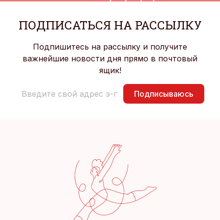
ПОДПИСАТЬСЯ НА РАССЫЛКУ
Подпишитесь на рассылку и получите
важнейшие новости дня прямо в почтовый
ящик!
Подписываюсь