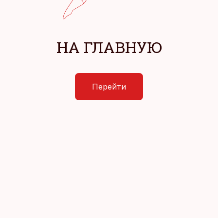
НА ГЛАВНУЮ
Перейти