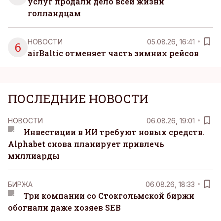
услуг продали дело всей жизни
голландцам
НОВОСТИ
05.08.26, 16:41
6
airBaltic отменяет часть зимних рейсов
ПОСЛЕДНИЕ НОВОСТИ
НОВОСТИ
06.08.26, 19:01
Инвестиции в ИИ требуют новых средств.
Alphabet снова планирует привлечь
миллиарды
БИРЖА
06.08.26, 18:33
Три компании со Стокгольмской биржи
обогнали даже хозяев SEB