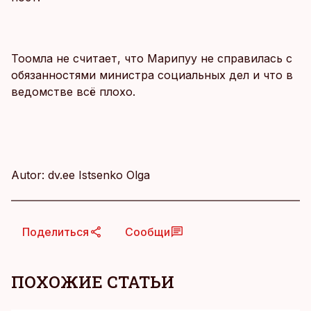
Тоомла не считает, что Марипуу не справилась с
обязанностями министра социальных дел и что в
ведомстве всё плохо.
Autor: dv.ee Istsenko Olga
Поделиться
Сообщи
ПОХОЖИЕ СТАТЬИ