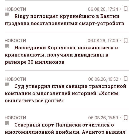
НОВОСТИ
06.08.26, 17:34
Ringy поглощает крупнейшего в Балтии
продавца восстановленных смарт-устройств
НОВОСТИ
06.08.26, 17:09
Наследники Корпусова, вложившиеся в
криптовалюты, получили дивиденды в
размере 30 миллионов
НОВОСТИ
06.08.26, 16:52
Суд утвердил план санации транспортной
компании с многолетней историей. «Хотим
выплатить все долги!»
НОВОСТИ
06.08.26, 15:59
Северный порт Палдиски отчитался о
многомиллионной прибыли. Аудитор выявил