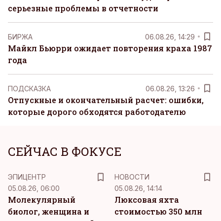
серьезные проблемы в отчетности
БИРЖА
06.08.26, 14:29
Майкл Бьюрри ожидает повторения краха 1987
года
ПОДСКАЗКА
06.08.26, 13:26
Отпускные и окончательный расчет: ошибки,
которые дорого обходятся работодателю
СЕЙЧАС В ФОКУСЕ
ЭПИЦЕНТР
НОВОСТИ
05.08.26, 06:00
05.08.26, 14:14
Молекулярный
Люксовая яхта
биолог, женщина и
стоимостью 350 млн