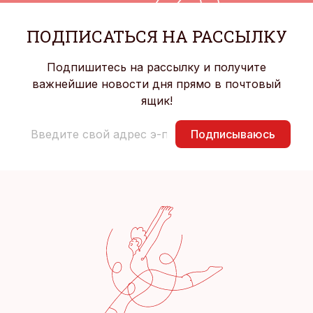
ПОДПИСАТЬСЯ НА РАССЫЛКУ
Подпишитесь на рассылку и получите
важнейшие новости дня прямо в почтовый
ящик!
Подписываюсь