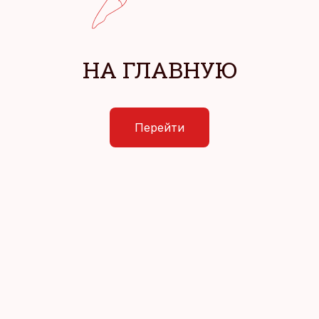
НА ГЛАВНУЮ
Перейти