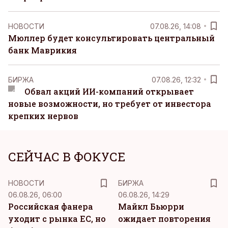
НОВОСТИ
07.08.26, 14:08
Мюллер будет консультировать центральный
банк Маврикия
БИРЖА
07.08.26, 12:32
Обвал акций ИИ-компаний открывает
новые возможности, но требует от инвестора
крепких нервов
СЕЙЧАС В ФОКУСЕ
НОВОСТИ
БИРЖА
06.08.26, 06:00
06.08.26, 14:29
Российская фанера
Майкл Бьюрри
уходит с рынка ЕС, но
ожидает повторения