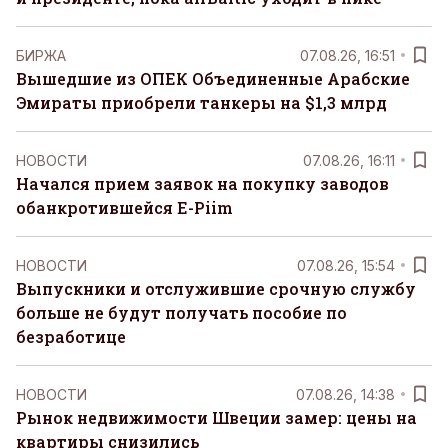
БИРЖА
07.08.26, 16:51
Вышедшие из ОПЕК Объединенные Арабские
Эмираты приобрели танкеры на $1,3 млрд
НОВОСТИ
07.08.26, 16:11
Начался прием заявок на покупку заводов
обанкротившейся E-Piim
НОВОСТИ
07.08.26, 15:54
Выпускники и отслужившие срочную службу
больше не будут получать пособие по
безработице
НОВОСТИ
07.08.26, 14:38
Рынок недвижимости Швеции замер: цены на
квартиры снизились