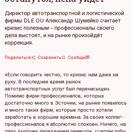
Директор автотранспортной и логистической
фирмы DLE OU Александр Шумейко считает
кризис полезным – профессионалы своего
дела выстоят, и на рынке произойдёт
коррекция.
Поделиться
Сохранить
Сообщи
«Если говорить честно, то кризис нам даже на
руку. В последнее время рынок
автотранспортных услуг был перенасыщен.
Помимо фирм-профессионалов, которых
достаточно много в Эстонии, на рынке появилось
и много таких фирм, которые просто хотели
заработать в хорошие времена. За своих коллег-
профессионалов я абсолютно спокоен. Ничего, на
пару дырочек передвинем ремешок, сцепим зубы