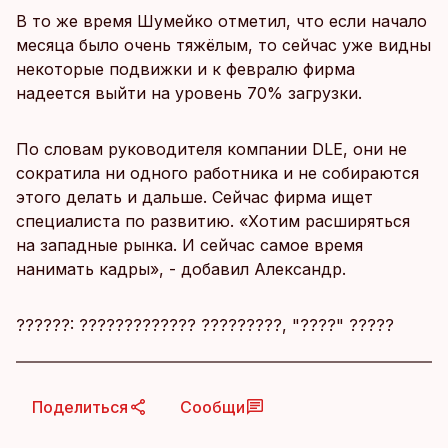
В то же время Шумейко отметил, что если начало
месяца было очень тяжёлым, то сейчас уже видны
некоторые подвижки и к февралю фирма
надеется выйти на уровень 70% загрузки.
По словам руководителя компании DLE, они не
сократила ни одного работника и не собираются
этого делать и дальше. Сейчас фирма ищет
специалиста по развитию. «Хотим расширяться
на западные рынка. И сейчас самое время
нанимать кадры», - добавил Александр.
??????: ????????????? ?????????, "????" ?????
Поделиться
Сообщи