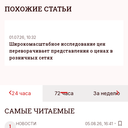
ПОХОЖИЕ СТАТЬИ
KM
01.07.26, 10:32
Широкомасштабное исследование цен
переворачивает представления о ценах в
розничных сетях
24 часа
72 часа
За неделю
САМЫЕ ЧИТАЕМЫЕ
НОВОСТИ
05.08.26, 16:41
1