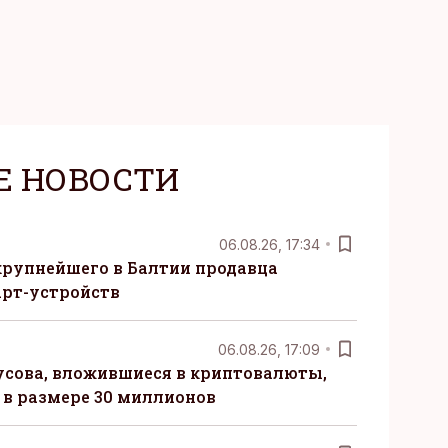
Е НОВОСТИ
06.08.26, 17:34
крупнейшего в Балтии продавца
рт-устройств
06.08.26, 17:09
сова, вложившиеся в криптовалюты,
в размере 30 миллионов