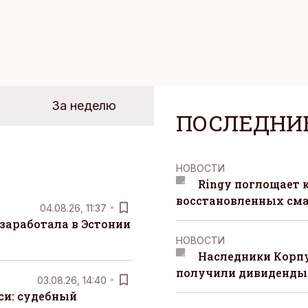
За неделю
ПОСЛЕДНИ
НОВОСТИ
Ringy поглощает 
восстановленных сма
04.08.26, 11:37
заработала в Эстонии
НОВОСТИ
Наследники Корпу
получили дивиденды 
03.08.26, 14:40
си: судебный