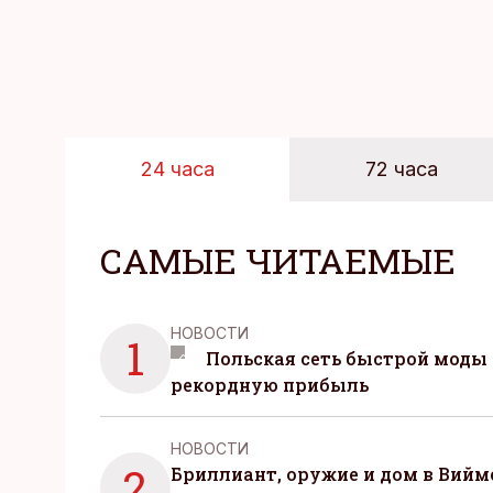
24 часа
72 часа
САМЫЕ ЧИТАЕМЫЕ
НОВОСТИ
1
Польская сеть быстрой моды 
рекордную прибыль
НОВОСТИ
2
Бриллиант, оружие и дом в Вийм