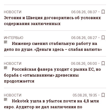
НОВОСТИ
06.08.26, 08:37
Эстония и Швеция договорились об условиях
содержания заключенных
ИНТЕРВЬЮ
06.08.26, 08:27
Инженер сменил стабильную работу на
дело по душе. «Деньги здесь – слабая валюта»
НОВОСТИ
06.08.26, 06:00
Российская фанера уходит с рынка ЕС, но
борьба с «отмыванием» древесины
продолжается
НОВОСТИ
05.08.26, 19:35
Hekotek ушла в убыток почти на 4,8 млн
евро. Аудитор не дал заключения по