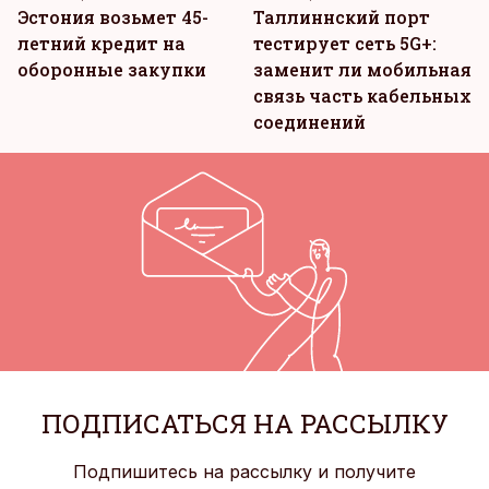
Эстония возьмет 45-
Таллиннский порт
летний кредит на
тестирует сеть 5G+:
оборонные закупки
заменит ли мобильная
связь часть кабельных
соединений
ПОДПИСАТЬСЯ НА РАССЫЛКУ
Подпишитесь на рассылку и получите