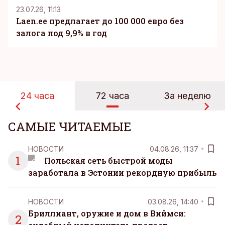
23.07.26, 11:13
Laen.ee предлагает до 100 000 евро без
залога под 9,9% в год
24 часа
72 часа
За неделю
САМЫЕ ЧИТАЕМЫЕ
НОВОСТИ
04.08.26, 11:37
1
Польская сеть быстрой моды
заработала в Эстонии рекордную прибыль
НОВОСТИ
03.08.26, 14:40
Бриллиант, оружие и дом в Виймси:
2