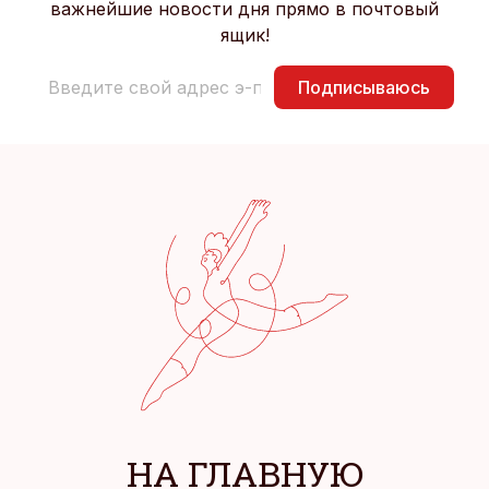
важнейшие новости дня прямо в почтовый
ящик!
Подписываюсь
НА ГЛАВНУЮ