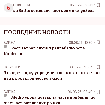
НОВОСТИ
05.08.26, 16:41
6
airBaltic отменяет часть зимних рейсов
ПОСЛЕДНИЕ НОВОСТИ
БИРЖА
06.08.26, 10:30
Рост затрат снизил рентабельность
Nordecon
НОВОСТИ
06.08.26, 10:04
Эксперты предупредили о возможных скачках
цен на электричество зимой
БИРЖА
06.08.26, 08:49
Merko снова потеряла часть прибыли, но
ощущает оживление рынка