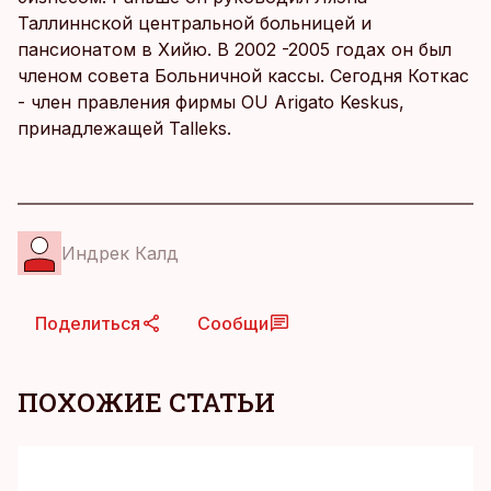
Таллиннской центральной больницей и
пансионатом в Хийю. В 2002 -2005 годах он был
членом совета Больничной кассы. Сегодня Коткас
- член правления фирмы OU Arigato Keskus,
принадлежащей Talleks.
Индрек Калд
Поделиться
Сообщи
ПОХОЖИЕ СТАТЬИ
KM