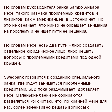
По словам руководителя банка Sampo Айвара
Рехе, такого размаха проблемных кредитов и
лизингов, как у американцев, в Эстонии нет. Но
это не означает, что никто не обращает внимания
на проблему и не ищет пути её решения.
По словам Рехе, есть два пути – либо создавать
отдельное юридическое лицо, либо решать
вопросы с проблемными кредитами под одной
крышей.
Swedbank готовится к созданию специального
банка, где будут заниматься проблемными
кредитами. SEB пока раздумывает, добавляет
Рехе. Маленькие банки не собираются
разделяться. «Я считаю, что, по крайней мере для
нас, более эффективно решать вопросы с