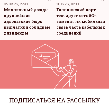
05.08.26, 15:43
11.06.26, 10:33
Миллионный дождь:
Таллиннский порт
крупнейшие
тестирует сеть 5G+:
адвокатские бюро
заменит ли мобильная
выплатили солидные
связь часть кабельных
дивиденды
соединений
ПОДПИСАТЬСЯ НА РАССЫЛКУ