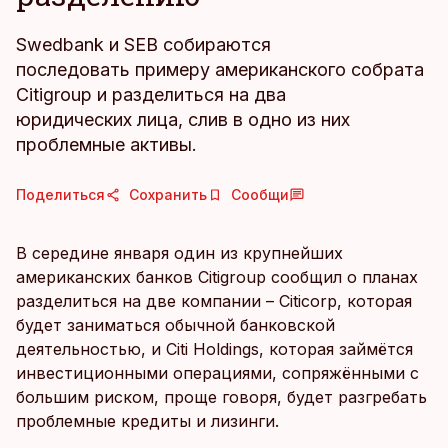
Swedbank и SEB собираются
последовать примеру американского собрата
Citigroup и разделиться на два
юридических лица, слив в одно из них
проблемные активы.
Поделиться
Сохранить
Сообщи
В середине января один из крупнейших
американских банков Citigroup сообщил о планах
разделиться на две компании – Citicorp, которая
будет заниматься обычной банковской
деятельностью, и Citi Holdings, которая займётся
инвестиционными операциями, сопряжёнными с
большим риском, проще говоря, будет разгребать
проблемные кредиты и лизинги.