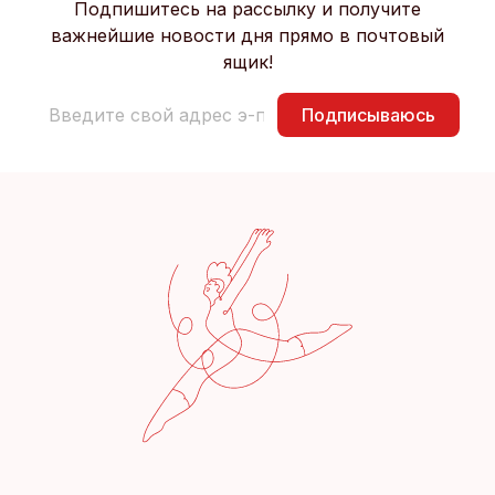
Подпишитесь на рассылку и получите
важнейшие новости дня прямо в почтовый
ящик!
Подписываюсь