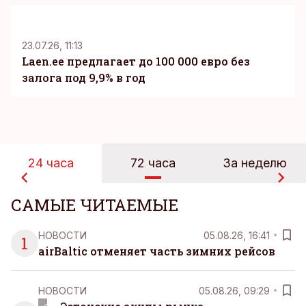
KM
23.07.26, 11:13
Laen.ee предлагает до 100 000 евро без
залога под 9,9% в год
24 часа
72 часа
За неделю
САМЫЕ ЧИТАЕМЫЕ
НОВОСТИ
05.08.26, 16:41
1
airBaltic отменяет часть зимних рейсов
НОВОСТИ
05.08.26, 09:29