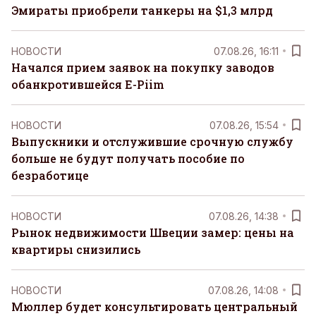
Эмираты приобрели танкеры на $1,3 млрд
НОВОСТИ
07.08.26, 16:11
Начался прием заявок на покупку заводов
обанкротившейся E-Piim
НОВОСТИ
07.08.26, 15:54
Выпускники и отслужившие срочную службу
больше не будут получать пособие по
безработице
НОВОСТИ
07.08.26, 14:38
Рынок недвижимости Швеции замер: цены на
квартиры снизились
НОВОСТИ
07.08.26, 14:08
Мюллер будет консультировать центральный