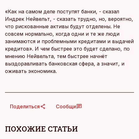
«Как на самом деле поступят банки, - сказал
Индрек Нейвельт, - сказать трудно, но, вероятно,
что рискованные активы будут отделены. Не
совсем нормально, когда одни и те же люди
занимаются и проблемными кредитами и выдачей
кредитов». И чем быстрее это будет сделано, по
мнению Нейвельта, тем быстрее начнёт
выздоравливать банковская сфера, а значит, и
оживать экономика.
Поделиться
Сообщи
ПОХОЖИЕ СТАТЬИ