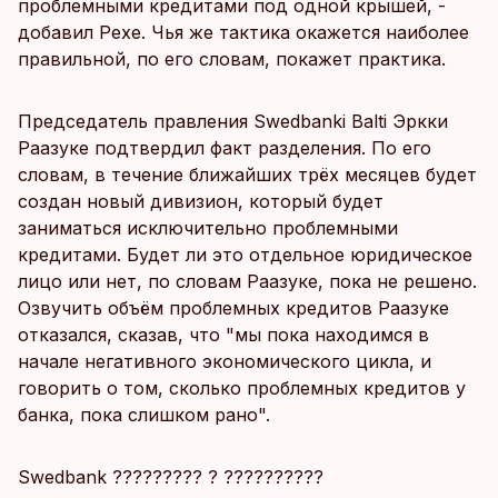
проблемными кредитами под одной крышей, -
добавил Рехе. Чья же тактика окажется наиболее
правильной, по его словам, покажет практика.
Председатель правления Swedbanki Balti Эркки
Раазуке подтвердил факт разделения. По его
словам, в течение ближайших трёх месяцев будет
создан новый дивизион, который будет
заниматься исключительно проблемными
кредитами. Будет ли это отдельное юридическое
лицо или нет, по словам Раазуке, пока не решено.
Озвучить объём проблемных кредитов Раазуке
отказался, сказав, что "мы пока находимся в
начале негативного экономического цикла, и
говорить о том, сколько проблемных кредитов у
банка, пока слишком рано".
Swedbank ????????? ? ??????????