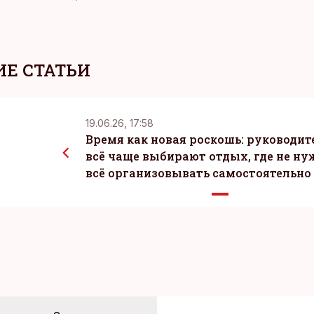
Е СТАТЬИ
19.06.26, 17:58
Время как новая роскошь: руководит
всё чаще выбирают отдых, где не ну
всё организовывать самостоятельно