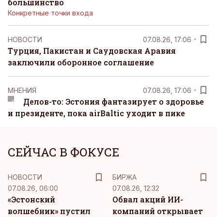
большинство
Конкретные точки входа
НОВОСТИ
07.08.26, 17:06
Турция, Пакистан и Саудовская Аравия
заключили оборонное соглашение
MНЕНИЯ
07.08.26, 17:06
Делов-то: Эстония фантазирует о здоровье
и президенте, пока airBaltic уходит в пике
СЕЙЧАС В ФОКУСЕ
НОВОСТИ
БИРЖА
07.08.26, 06:00
07.08.26, 12:32
«Эстонский
Обвал акций ИИ-
волшебник» пустил
компаний открывает