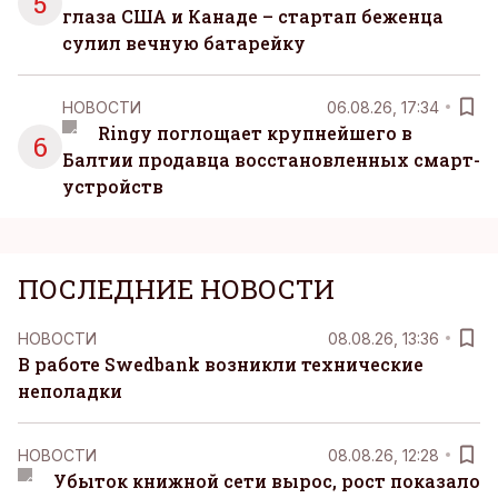
5
глаза США и Канаде – стартап беженца
сулил вечную батарейку
НОВОСТИ
06.08.26, 17:34
Ringy поглощает крупнейшего в
6
Балтии продавца восстановленных смарт-
устройств
ПОСЛЕДНИЕ НОВОСТИ
НОВОСТИ
08.08.26, 13:36
В работе Swedbank возникли технические
неполадки
НОВОСТИ
08.08.26, 12:28
Убыток книжной сети вырос, рост показало