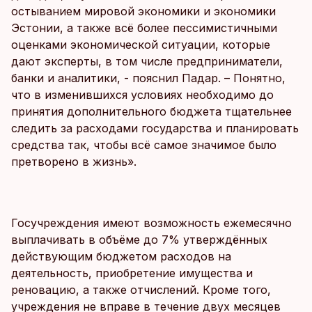
остыванием мировой экономики и экономики
Эстонии, а также всё более пессимистичными
оценками экономической ситуации, которые
дают эксперты, в том числе предприниматели,
банки и аналитики, - пояснил Падар. – Понятно,
что в изменившихся условиях необходимо до
принятия дополнительного бюджета тщательнее
следить за расходами государства и планировать
средства так, чтобы всё самое значимое было
претворено в жизнь».
Госучреждения имеют возможность ежемесячно
выплачивать в объёме до 7% утверждённых
действующим бюджетом расходов на
деятельность, приобретение имущества и
реновацию, а также отчислений. Кроме того,
учреждения не вправе в течение двух месяцев