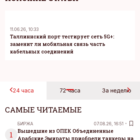
KM
11.06.26, 10:33
Таллиннский порт тестирует сеть 5G+:
заменит ли мобильная связь часть
кабельных соединений
24 часа
72 часа
За неделю
САМЫЕ ЧИТАЕМЫЕ
БИРЖА
07.08.26, 16:51
Вышедшие из ОПЕК Объединенные
1
Арабские Эмираты приобрели танкеры на