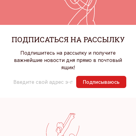
ПОДПИСАТЬСЯ НА РАССЫЛКУ
Подпишитесь на рассылку и получите
важнейшие новости дня прямо в почтовый
ящик!
Подписываюсь