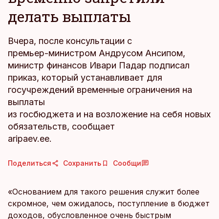
делать выплаты
Вчера, после консультации с
премьер-министром Андрусом Ансипом,
министр финансов Ивари Падар подписал
приказ, который устанавливает для
госучреждений временные ограничения на
выплаты
из госбюджета и на возложение на себя новых
обязательств, сообщает
aripaev.ee.
Поделиться
Сохранить
Сообщи
«Основанием для такого решения служит более
скромное, чем ожидалось, поступление в бюджет
доходов, обусловленное очень быстрым