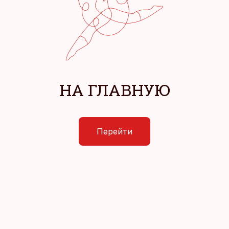
НА ГЛАВНУЮ
Перейти