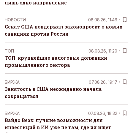
лишь одно направление
НОВОСТИ
08.08.26, 11:46
Сенат США поддержал законопроект о новых
санкциях против России
ТОП
08.08.26, 11:20
ТОП: крупнейшие налоговые должники
промышленного сектора
БИРЖА
07.08.26, 19:17
Занятость в США неожиданно начала
сокращаться
БИРЖА
07.08.26, 18:32
Вайдо Веэк: лучшие возможности для
инвестиций в ИИ уже не там, где их ищет