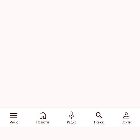
Меню
Новости
Радио
Поиск
Войти