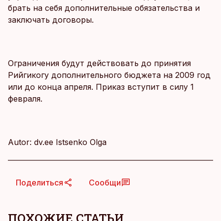
брать на себя дополнительные обязательства и
заключать договоры.
Ограничения будут действовать до принятия
Рийгикогу дополнительного бюджета на 2009 год
или до конца апреля. Приказ вступит в силу 1
февраля.
Autor: dv.ee Istsenko Olga
Поделиться
Сообщи
ПОХОЖИЕ СТАТЬИ