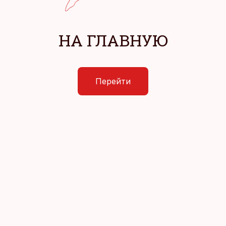
НА ГЛАВНУЮ
Перейти