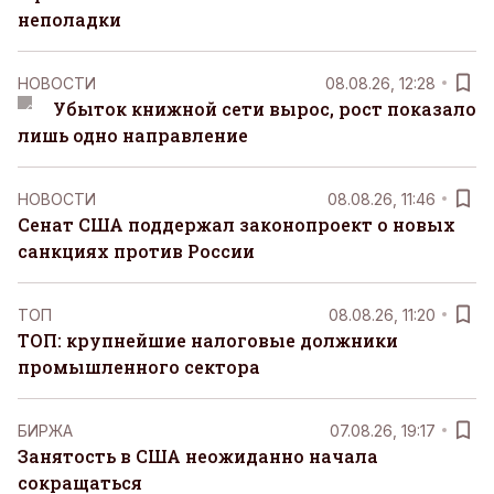
неполадки
НОВОСТИ
08.08.26, 12:28
Убыток книжной сети вырос, рост показало
лишь одно направление
НОВОСТИ
08.08.26, 11:46
Сенат США поддержал законопроект о новых
санкциях против России
ТОП
08.08.26, 11:20
ТОП: крупнейшие налоговые должники
промышленного сектора
БИРЖА
07.08.26, 19:17
Занятость в США неожиданно начала
сокращаться