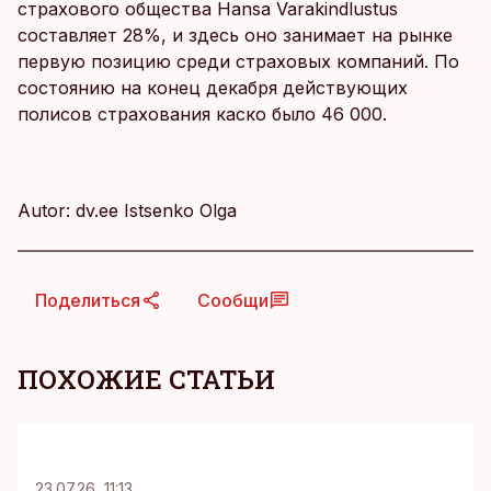
страхового общества Hansa Varakindlustus
составляет 28%, и здесь оно занимает на рынке
первую позицию среди страховых компаний. По
состоянию на конец декабря действующих
полисов страхования каско было 46 000.
Autor: dv.ee Istsenko Olga
Поделиться
Сообщи
ПОХОЖИЕ СТАТЬИ
KM
23.07.26, 11:13