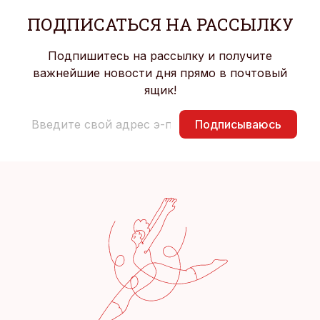
ПОДПИСАТЬСЯ НА РАССЫЛКУ
Подпишитесь на рассылку и получите
важнейшие новости дня прямо в почтовый
ящик!
Подписываюсь