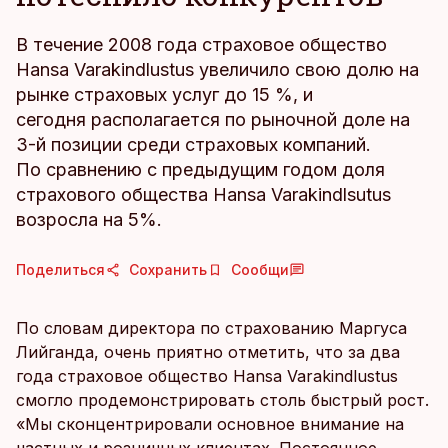
В течение 2008 года страховое общество
Hansa Varakindlustus увеличило свою долю на
рынке страховых услуг до 15 %, и
сегодня располагается по рыночной доле на
3-й позиции среди страховых компаний.
По сравнению с предыдущим годом доля
страхового общества Hansa Varakindlsutus
возросла на 5%.
Поделиться
Сохранить
Сообщи
По словам директора по страхованию Маргуса
Лийганда, очень приятно отметить, что за два
года страховое общество Hansa Varakindlustus
смогло продемонстрировать столь быстрый рост.
«Мы сконцентрировали основное внимание на