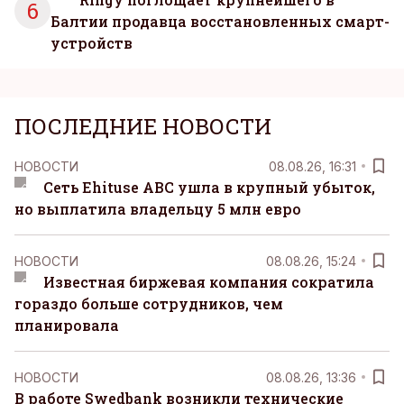
6
Балтии продавца восстановленных смарт-
устройств
ПОСЛЕДНИЕ НОВОСТИ
НОВОСТИ
08.08.26, 16:31
Сеть Ehituse ABC ушла в крупный убыток,
но выплатила владельцу 5 млн евро
НОВОСТИ
08.08.26, 15:24
Известная биржевая компания сократила
гораздо больше сотрудников, чем
планировала
НОВОСТИ
08.08.26, 13:36
В работе Swedbank возникли технические