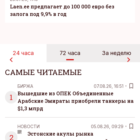
Laen.ee предлагает до 100 000 евро без
залога под 9,9% в год
24 часа
72 часа
За неделю
САМЫЕ ЧИТАЕМЫЕ
БИРЖА
07.08.26, 16:51
Вышедшие из ОПЕК Объединенные
1
Арабские Эмираты приобрели танкеры на
$1,3 млрд
НОВОСТИ
05.08.26, 09:29
Эстонские акулы рынка
2