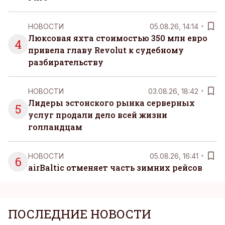
НОВОСТИ
05.08.26, 14:14
Люксовая яхта стоимостью 350 млн евро
4
привела главу Revolut к судебному
разбирательству
НОВОСТИ
03.08.26, 18:42
Лидеры эстонского рынка серверных
5
услуг продали дело всей жизни
голландцам
НОВОСТИ
05.08.26, 16:41
6
airBaltic отменяет часть зимних рейсов
ПОСЛЕДНИЕ НОВОСТИ