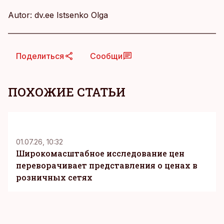
Autor: dv.ee Istsenko Olga
Поделиться
Сообщи
ПОХОЖИЕ СТАТЬИ
KM
01.07.26, 10:32
Широкомасштабное исследование цен
переворачивает представления о ценах в
розничных сетях