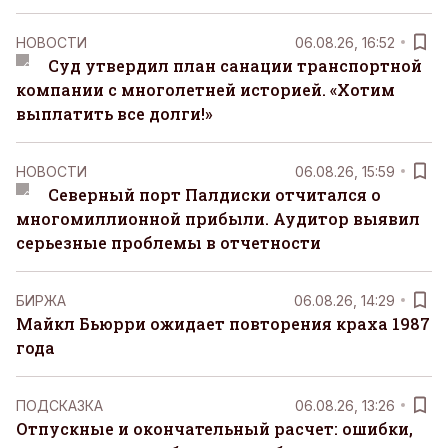
НОВОСТИ
06.08.26, 16:52
Суд утвердил план санации транспортной
компании с многолетней историей. «Хотим
выплатить все долги!»
НОВОСТИ
06.08.26, 15:59
Северный порт Палдиски отчитался о
многомиллионной прибыли. Аудитор выявил
серьезные проблемы в отчетности
БИРЖА
06.08.26, 14:29
Майкл Бьюрри ожидает повторения краха 1987
года
ПОДСКАЗКА
06.08.26, 13:26
Отпускные и окончательный расчет: ошибки,