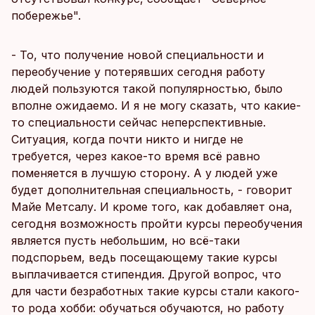
побережье".
- То, что получение новой специальности и
переобучение у потерявших сегодня работу
людей пользуются такой популярностью, было
вполне ожидаемо. И я не могу сказать, что какие-
то специальности сейчас неперспективные.
Ситуация, когда почти никто и нигде не
требуется, через какое-то время всё равно
поменяется в лучшую сторону. А у людей уже
будет дополнительная специальность, - говорит
Майе Метсалу. И кроме того, как добавляет она,
сегодня возможность пройти курсы переобучения
является пусть небольшим, но всё-таки
подспорьем, ведь посещающему такие курсы
выплачивается стипендия. Другой вопрос, что
для части безработных такие курсы стали какого-
то рода хобби: обучаться обучаются, но работу