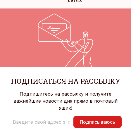
сетях
ПОДПИСАТЬСЯ НА РАССЫЛКУ
Подпишитесь на рассылку и получите
важнейшие новости дня прямо в почтовый
ящик!
Подписываюсь