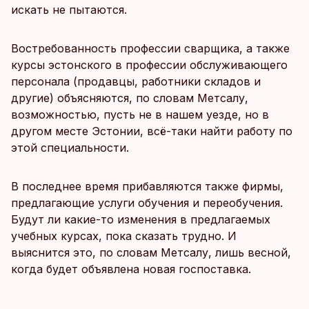
искать не пытаются.
Востребованность профессии сварщика, а также
курсы эстонского в профессии обслуживающего
персонала (продавцы, работники складов и
другие) объясняются, по словам Метсалу,
возможностью, пусть не в нашем уезде, но в
другом месте Эстонии, всё-таки найти работу по
этой специальности.
В последнее время прибавляются также фирмы,
предлагающие услуги обучения и переобучения.
Будут ли какие-то изменения в предлагаемых
учебных курсах, пока сказать трудно. И
выяснится это, по словам Метсалу, лишь весной,
когда будет объявлена новая госпоставка.