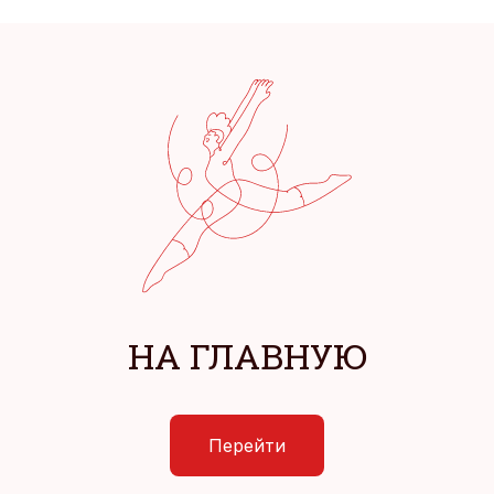
НА ГЛАВНУЮ
Перейти