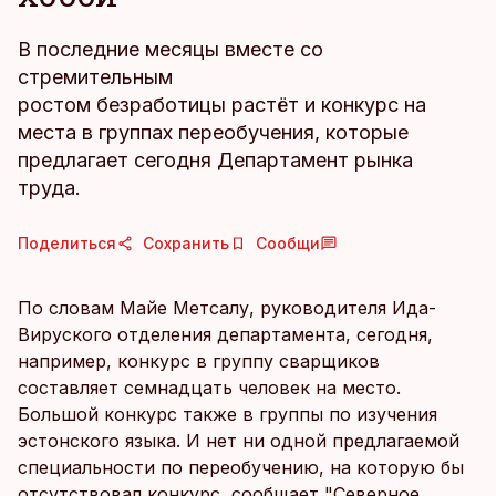
В последние месяцы вместе со
стремительным
ростом безработицы растёт и конкурс на
места в группах переобучения, которые
предлагает сегодня Департамент рынка
труда.
Поделиться
Сохранить
Сообщи
По словам Майе Метсалу, руководителя Ида-
Вируского отделения департамента, сегодня,
например, конкурс в группу сварщиков
составляет семнадцать человек на место.
Большой конкурс также в группы по изучения
эстонского языка. И нет ни одной предлагаемой
специальности по переобучению, на которую бы
отсутствовал конкурс, сообщает "Северное