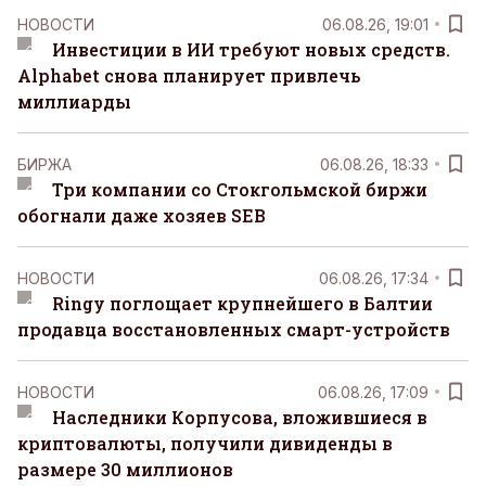
НОВОСТИ
06.08.26, 19:01
Инвестиции в ИИ требуют новых средств.
Alphabet снова планирует привлечь
миллиарды
БИРЖА
06.08.26, 18:33
Три компании со Стокгольмской биржи
обогнали даже хозяев SEB
НОВОСТИ
06.08.26, 17:34
Ringy поглощает крупнейшего в Балтии
продавца восстановленных смарт-устройств
НОВОСТИ
06.08.26, 17:09
Наследники Корпусова, вложившиеся в
криптовалюты, получили дивиденды в
размере 30 миллионов