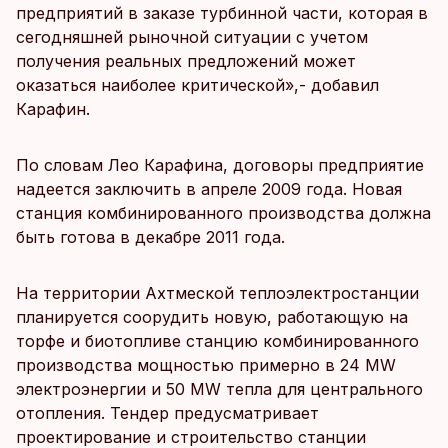
предприятий в заказе турбинной части, которая в
сегодняшней рыночной ситуации с учетом
получения реальных предложений может
оказаться наиболее критической»,- добавил
Карафин.
По словам Лео Карафина, договоры предприятие
надеется заключить в апреле 2009 года. Новая
станция комбинированного производства должна
быть готова в декабре 2011 года.
На территории Ахтмеской теплоэлектростанции
планируется соорудить новую, работающую на
торфе и биотопливе станцию комбинированного
производства мощностью примерно в 24 MW
электроэнергии и 50 МW тепла для центрального
отопления. Тендер предусматривает
проектирование и строительство станции