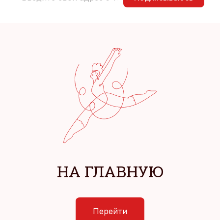
НА ГЛАВНУЮ
Перейти