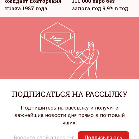
ожидает повторения
100 000 евро без
краха 1987 года
залога под 9,9% в год
ПОДПИСАТЬСЯ НА РАССЫЛКУ
Подпишитесь на рассылку и получите
важнейшие новости дня прямо в почтовый
ящик!
Подписываюсь