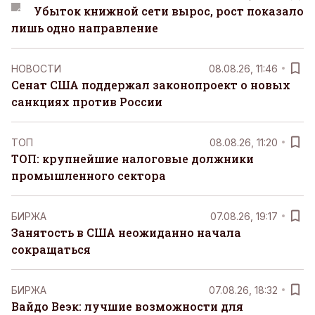
Убыток книжной сети вырос, рост показало
лишь одно направление
НОВОСТИ
08.08.26, 11:46
Сенат США поддержал законопроект о новых
санкциях против России
ТОП
08.08.26, 11:20
ТОП: крупнейшие налоговые должники
промышленного сектора
БИРЖА
07.08.26, 19:17
Занятость в США неожиданно начала
сокращаться
БИРЖА
07.08.26, 18:32
Вайдо Веэк: лучшие возможности для