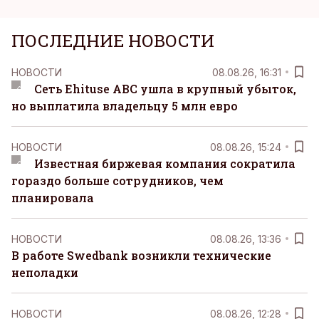
ПОСЛЕДНИЕ НОВОСТИ
НОВОСТИ
08.08.26, 16:31
Сеть Ehituse ABC ушла в крупный убыток,
но выплатила владельцу 5 млн евро
НОВОСТИ
08.08.26, 15:24
Известная биржевая компания сократила
гораздо больше сотрудников, чем
планировала
НОВОСТИ
08.08.26, 13:36
В работе Swedbank возникли технические
неполадки
НОВОСТИ
08.08.26, 12:28