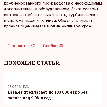
комбинированного производства с необходимым
дополнительным оборудованием. Заказ состоит
из трех частей: котельная часть, турбинная часть
и система подачи топлива. Общая стоимость
проекта оценивается в один миллиард крон.
Поделиться
Сообщи
ПОХОЖИЕ СТАТЬИ
KM
23.07.26, 11:13
Laen.ee предлагает до 100 000 евро без
залога под 9,9% в год