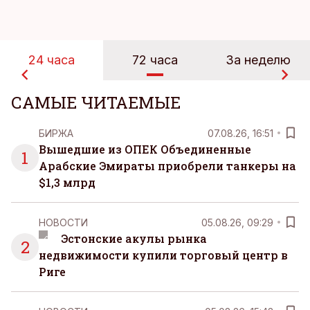
24 часа
72 часа
За неделю
САМЫЕ ЧИТАЕМЫЕ
БИРЖА
07.08.26, 16:51
Вышедшие из ОПЕК Объединенные
1
Арабские Эмираты приобрели танкеры на
$1,3 млрд
НОВОСТИ
05.08.26, 09:29
Эстонские акулы рынка
2
недвижимости купили торговый центр в
Риге