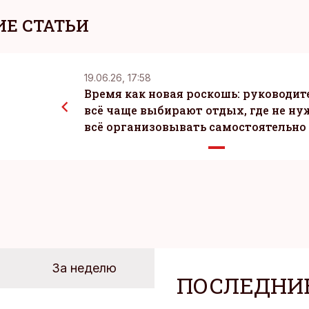
Е СТАТЬИ
19.06.26, 17:58
Время как новая роскошь: руководит
всё чаще выбирают отдых, где не ну
всё организовывать самостоятельно
За неделю
ПОСЛЕДНИ