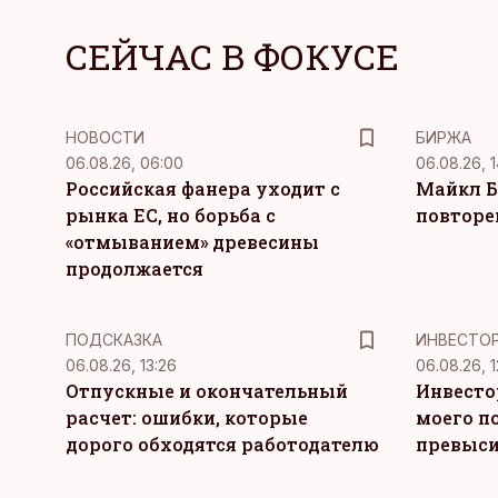
СЕЙЧАС В ФОКУСЕ
НОВОСТИ
БИРЖА
06.08.26, 06:00
06.08.26, 1
Российская фанера уходит с
Майкл Б
рынка ЕС, но борьба с
повторе
«отмыванием» древесины
продолжается
ПОДСКАЗКА
ИНВЕСТО
06.08.26, 13:26
06.08.26, 1
Отпускные и окончательный
Инвесто
расчет: ошибки, которые
моего п
дорого обходятся работодателю
превыси