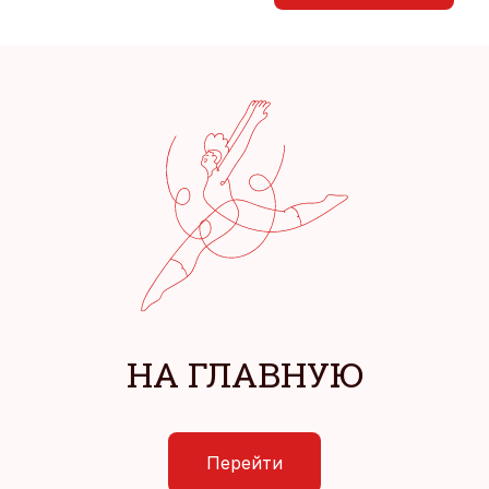
НА ГЛАВНУЮ
Перейти