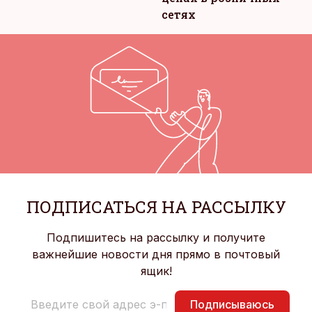
сетях
ПОДПИСАТЬСЯ НА РАССЫЛКУ
Подпишитесь на рассылку и получите
важнейшие новости дня прямо в почтовый
ящик!
Подписываюсь