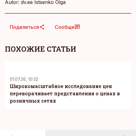
Autor: dv.ee Istsenko Olga
Поделиться
Сообщи
ПОХОЖИЕ СТАТЬИ
KM
01.07.26, 10:32
Широкомасштабное исследование цен
переворачивает представления о ценах в
розничных сетях