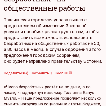
общественные работы
Таллиннская городская управа вышла с
предложением об изменении Закона об
услугах и пособиях рынка труда с тем, чтобы
предоставить возможность использовать
безработных на общественных работах не 50,
а 80 часов в месяц. В случае одобрения этого
предложения городским собранием,
оно будет направлено правительству Эстонии.
Поделиться
Сохранить
Сообщи
«Число безработных растёт не по дням, а по
часам, - подчеркнул вице-мэр Таллинна Яанус
Мутли. – Наше предложение позволяет несколько
снизить нагрузку на социальные статьи бюджета,