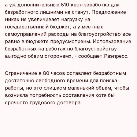
а уж дополнительные 810 крон заработка для
безработного лишними не станут. Предложение
никак не увеличивает нагрузку на
государственный бюджет, а у местных
самоуправлений расходы на благоустройство всё
равно в бюджете предусмотрены. Использование
безработных на работах по благоустройству
выгодно обеим сторонам», - сообщает Раэпресс.
Ограничение в 80 часов оставляет безработным
достаточно свободного времени для поиска
работы, но это слишком маленький объём, чтобы
возникла потребность составления хотя бы
срочного трудового договора.