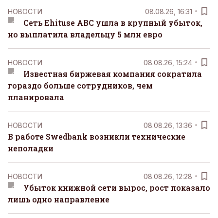
НОВОСТИ
08.08.26, 16:31
Сеть Ehituse ABC ушла в крупный убыток,
но выплатила владельцу 5 млн евро
НОВОСТИ
08.08.26, 15:24
Известная биржевая компания сократила
гораздо больше сотрудников, чем
планировала
НОВОСТИ
08.08.26, 13:36
В работе Swedbank возникли технические
неполадки
НОВОСТИ
08.08.26, 12:28
Убыток книжной сети вырос, рост показало
лишь одно направление