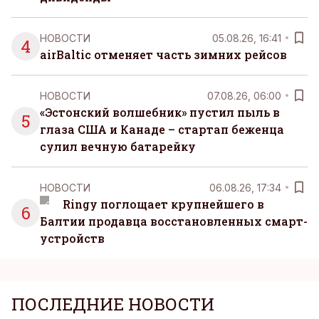
НОВОСТИ
05.08.26, 16:41
4
airBaltic отменяет часть зимних рейсов
НОВОСТИ
07.08.26, 06:00
«Эстонский волшебник» пустил пыль в
5
глаза США и Канаде – стартап беженца
сулил вечную батарейку
НОВОСТИ
06.08.26, 17:34
Ringy поглощает крупнейшего в
6
Балтии продавца восстановленных смарт-
устройств
ПОСЛЕДНИЕ НОВОСТИ