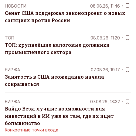
НОВОСТИ
08.08.26, 11:46
Сенат США поддержал законопроект о новых
санкциях против России
ТОП
08.08.26, 11:20
ТОП: крупнейшие налоговые должники
промышленного сектора
БИРЖА
07.08.26, 19:17
Занятость в США неожиданно начала
сокращаться
БИРЖА
07.08.26, 18:32
Вайдо Веэк: лучшие возможности для
инвестиций в ИИ уже не там, где их ищет
большинство
Конкретные точки входа