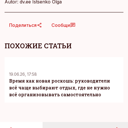
Autor: dv.ee Istsenko Olga
Поделиться
Сообщи
ПОХОЖИЕ СТАТЬИ
KM
19.06.26, 17:58
Время как новая роскошь: руководители
всё чаще выбирают отдых, где не нужно
всё организовывать самостоятельно