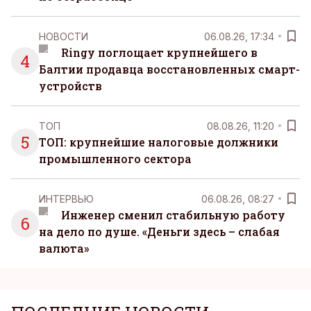
НОВОСТИ
06.08.26, 17:34
Ringy поглощает крупнейшего в
4
Балтии продавца восстановленных смарт-
устройств
ТОП
08.08.26, 11:20
5
ТОП: крупнейшие налоговые должники
промышленного сектора
ИНТЕРВЬЮ
06.08.26, 08:27
Инженер сменил стабильную работу
6
на дело по душе. «Деньги здесь – слабая
валюта»