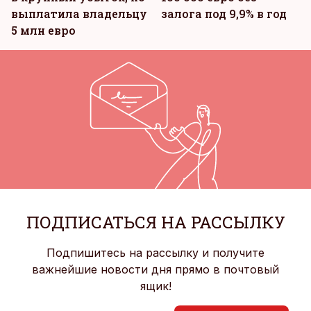
выплатила владельцу
залога под 9,9% в год
5 млн евро
ПОДПИСАТЬСЯ НА РАССЫЛКУ
Подпишитесь на рассылку и получите
важнейшие новости дня прямо в почтовый
ящик!