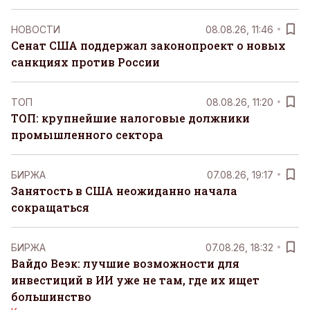
НОВОСТИ
08.08.26, 11:46
Сенат США поддержал законопроект о новых
санкциях против России
ТОП
08.08.26, 11:20
ТОП: крупнейшие налоговые должники
промышленного сектора
БИРЖА
07.08.26, 19:17
Занятость в США неожиданно начала
сокращаться
БИРЖА
07.08.26, 18:32
Вайдо Веэк: лучшие возможности для
инвестиций в ИИ уже не там, где их ищет
большинство