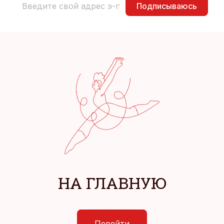
Подписываюсь
НА ГЛАВНУЮ
Перейти