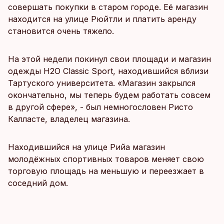
совершать покупки в старом городе. Её магазин
находится на улице Рюйтли и платить аренду
становится очень тяжело.
На этой недели покинул свои площади и магазин
одежды H2O Classic Sport, находившийся вблизи
Тартуского университета. «Магазин закрылся
окончательно, мы теперь будем работать совсем
в другой сфере», - был немногословен Ристо
Калласте, владелец магазина.
Находившийся на улице Рийа магазин
молодёжных спортивных товаров меняет свою
торговую площадь на меньшую и переезжает в
соседний дом.