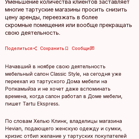
Уменьшение количества клиентов заставляет
многие тартуские магазины просить снизить
цену аренды, переезжать в более
скромные помещения или вообще прекращать
свою деятельность.
Поделиться
Сохранить
Сообщи
Начавший в ноябре свою деятельность
мебельный салон Classic Style, на сегодня уже
переехал из тартуского Дома мебели на
Ропкамыйза и не хочет даже вспоминать
времена, когда салон работал в Доме мебели,
пишет Tartu Ekspress.
По словам Хелью Клинк, владелицы магазина
Hevian, подающего женскую одежду и сумки,
кризис отбил желание у тартуских покупателей