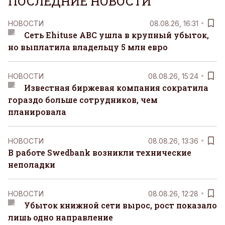
ПОСЛЕДНИЕ НОВОСТИ
НОВОСТИ
08.08.26, 16:31
Сеть Ehituse ABC ушла в крупный убыток,
но выплатила владельцу 5 млн евро
НОВОСТИ
08.08.26, 15:24
Известная биржевая компания сократила
гораздо больше сотрудников, чем
планировала
НОВОСТИ
08.08.26, 13:36
В работе Swedbank возникли технические
неполадки
НОВОСТИ
08.08.26, 12:28
Убыток книжной сети вырос, рост показало
лишь одно направление