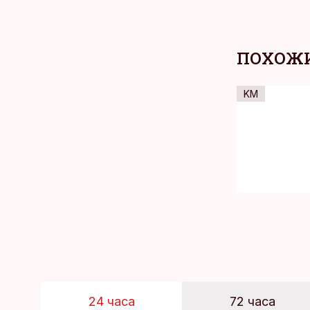
ПОХОЖИ
KM
24 часа
72 часа