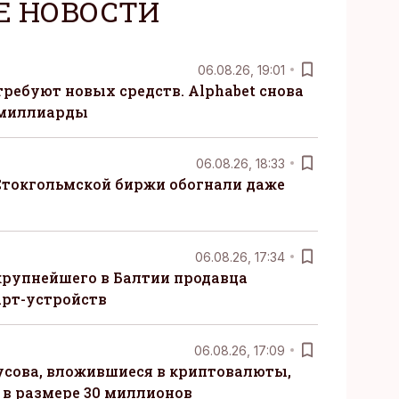
Е НОВОСТИ
06.08.26, 19:01
требуют новых средств. Alphabet снова
 миллиарды
06.08.26, 18:33
Стокгольмской биржи обогнали даже
06.08.26, 17:34
крупнейшего в Балтии продавца
рт-устройств
06.08.26, 17:09
сова, вложившиеся в криптовалюты,
в размере 30 миллионов