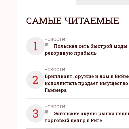
САМЫЕ ЧИТАЕМЫЕ
НОВОСТИ
1
Польская сеть быстрой моды 
рекордную прибыль
НОВОСТИ
2
Бриллиант, оружие и дом в Вийм
исполнитель продает имущество
Гаммера
НОВОСТИ
3
Эстонские акулы рынка нед
торговый центр в Риге