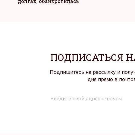
долгах, обанкротилась
ПОДПИСАТЬСЯ Н
Подпишитесь на рассылку и полу
дня прямо в почто