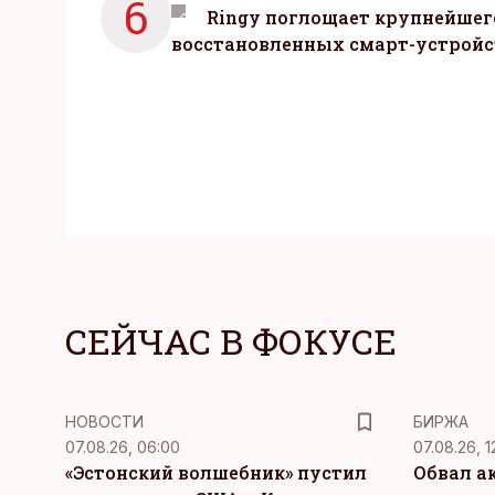
6
Ringy поглощает крупнейшег
восстановленных смарт-устройс
СЕЙЧАС В ФОКУСЕ
НОВОСТИ
БИРЖА
07.08.26, 06:00
07.08.26, 1
«Эстонский волшебник» пустил
Обвал а