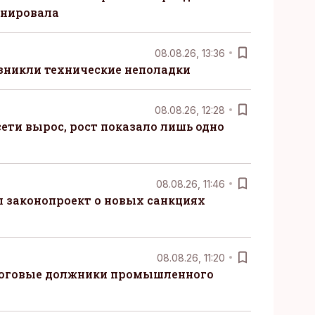
анировала
08.08.26, 13:36
озникли технические неполадки
08.08.26, 12:28
ети вырос, рост показало лишь одно
08.08.26, 11:46
 законопроект о новых санкциях
08.08.26, 11:20
логовые должники промышленного