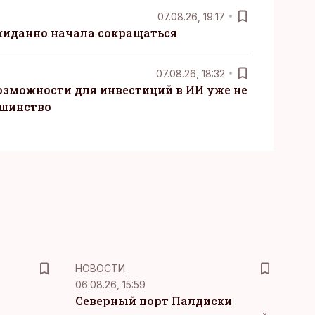
07.08.26, 19:17
жиданно начала сокращаться
07.08.26, 18:32
озможности для инвестиций в ИИ уже не
ьшинство
НОВОСТИ
06.08.26, 15:59
Северный порт Палдиски