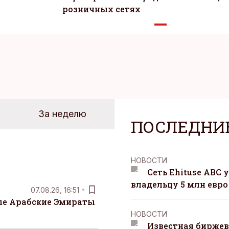
розничных сетях
За неделю
ПОСЛЕДНИ
НОВОСТИ
Сеть Ehituse ABC
владельцу 5 млн евро
07.08.26, 16:51
е Арабские Эмираты
НОВОСТИ
Известная биржев