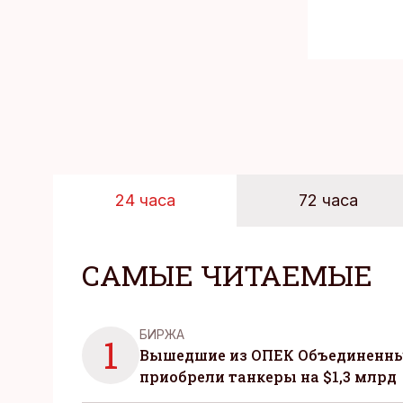
24 часа
72 часа
САМЫЕ ЧИТАЕМЫЕ
БИРЖА
1
Вышедшие из ОПЕК Объединенны
приобрели танкеры на $1,3 млрд