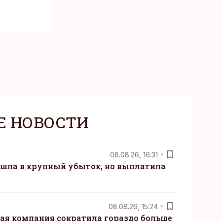
Е НОВОСТИ
08.08.26, 16:31
 ушла в крупный убыток, но выплатила
08.08.26, 15:24
ая компания сократила гораздо больше